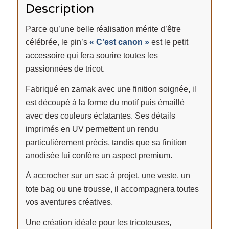
Description
Parce qu’une belle réalisation mérite d’être
célébrée, le pin’s
« C’est canon »
est le petit
accessoire qui fera sourire toutes les
passionnées de tricot.
Fabriqué en zamak avec une finition soignée, il
est découpé à la forme du motif puis émaillé
avec des couleurs éclatantes. Ses détails
imprimés en UV permettent un rendu
particulièrement précis, tandis que sa finition
anodisée lui confère un aspect premium.
À accrocher sur un sac à projet, une veste, un
tote bag ou une trousse, il accompagnera toutes
vos aventures créatives.
Une création idéale pour les tricoteuses,