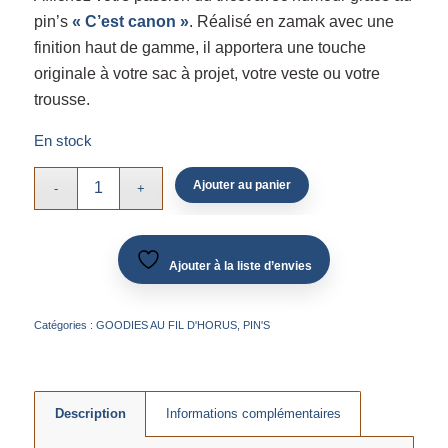
pin’s
« C’est canon »
. Réalisé en zamak avec une
finition haut de gamme, il apportera une touche
originale à votre sac à projet, votre veste ou votre
trousse.
En stock
Ajouter au panier
Ajouter à la liste d’envies
Catégories :
GOODIES AU FIL D'HORUS
,
PIN'S
Description
Informations complémentaires