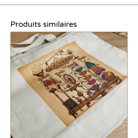
Produits similaires