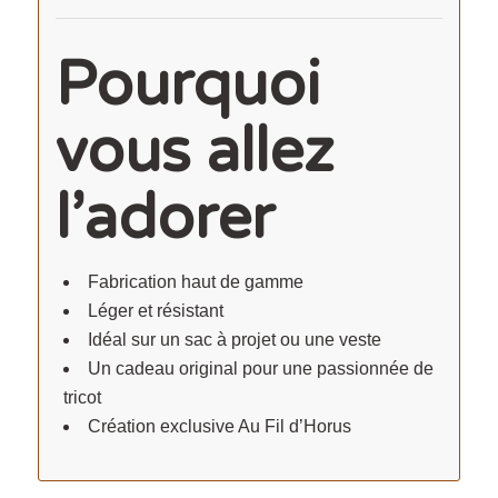
Pourquoi
vous allez
l’adorer
Fabrication haut de gamme
Léger et résistant
Idéal sur un sac à projet ou une veste
Un cadeau original pour une passionnée de
tricot
Création exclusive Au Fil d’Horus