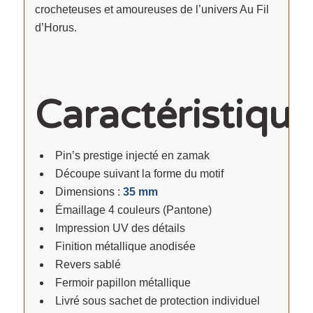
crocheteuses et amoureuses de l’univers Au Fil
d’Horus.
Caractéristique
Pin’s prestige injecté en zamak
Découpe suivant la forme du motif
Dimensions :
35 mm
Émaillage 4 couleurs (Pantone)
Impression UV des détails
Finition métallique anodisée
Revers sablé
Fermoir papillon métallique
Livré sous sachet de protection individuel