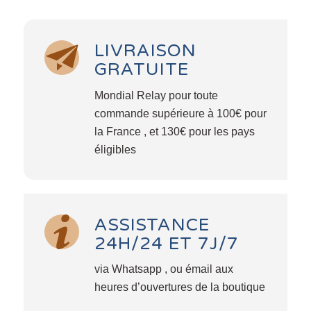
LIVRAISON
GRATUITE
Mondial Relay pour toute
commande supérieure à 100€ pour
la France , et 130€ pour les pays
éligibles
ASSISTANCE
24H/24 ET 7J/7
via Whatsapp , ou émail aux
heures d’ouvertures de la boutique