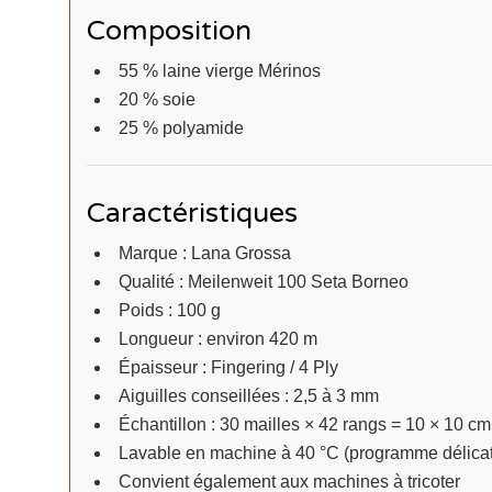
Composition
55 % laine vierge Mérinos
20 % soie
25 % polyamide
Caractéristiques
Marque : Lana Grossa
Qualité : Meilenweit 100 Seta Borneo
Poids : 100 g
Longueur : environ 420 m
Épaisseur : Fingering / 4 Ply
Aiguilles conseillées : 2,5 à 3 mm
Échantillon : 30 mailles × 42 rangs = 10 × 10 cm
Lavable en machine à 40 °C (programme délicat
Convient également aux machines à tricoter