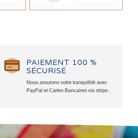
panier
PAIEMENT 100 %
SÉCURISÉ
Nous assurons votre tranquillité avec
PayPal et Cartes Bancaires via stripe .