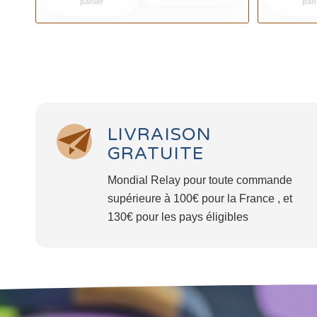
panier
pan
LIVRAISON
GRATUITE
Mondial Relay pour toute commande
supérieure à 100€ pour la France , et
130€ pour les pays éligibles