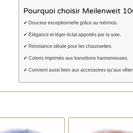
Pourquoi choisir Meilenweit 10
✔ Douceur exceptionnelle grâce au mérinos.
✔ Élégance et léger éclat apportés par la soie.
✔ Résistance idéale pour les chaussettes.
✔ Coloris imprimés aux transitions harmonieuses.
✔ Convient aussi bien aux accessoires qu’aux vête