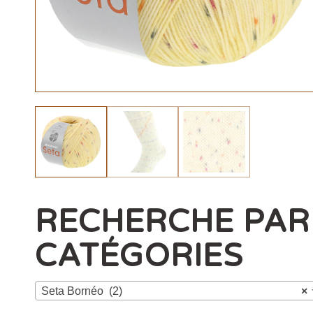
RECHERCHE PAR
CATÉGORIES
Seta Bornéo (2)
×