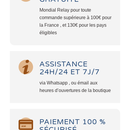
Mondial Relay pour toute
commande supérieure à 100€ pour
la France , et 130€ pour les pays
éligibles
ASSISTANCE
24H/24 ET 7J/7
via Whatsapp , ou émail aux
heures d’ouvertures de la boutique
PAIEMENT 100 %
SÉCURISÉ