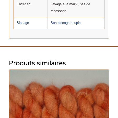
Entretien
Lavage à la main , pas de
repassage
Blocage
Bon blocage souple
Produits similaires