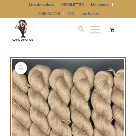
Liste de souhaits
NEWSLETTER
Mon compte
AGENDA 2025
FAQ
Les Samples