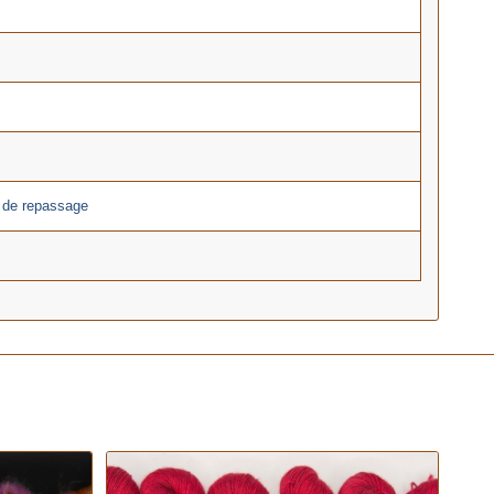
s de repassage