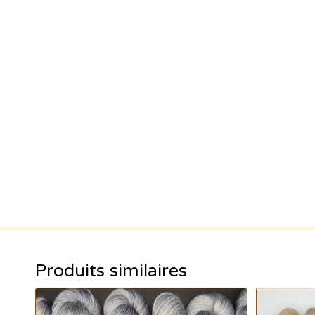
Produits similaires