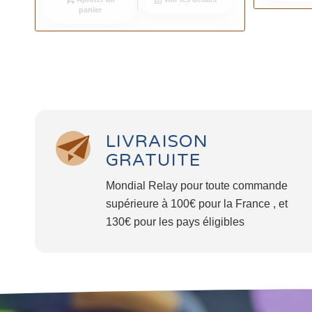
panier
LIVRAISON
GRATUITE
Mondial Relay pour toute commande
supérieure à 100€ pour la France , et
130€ pour les pays éligibles