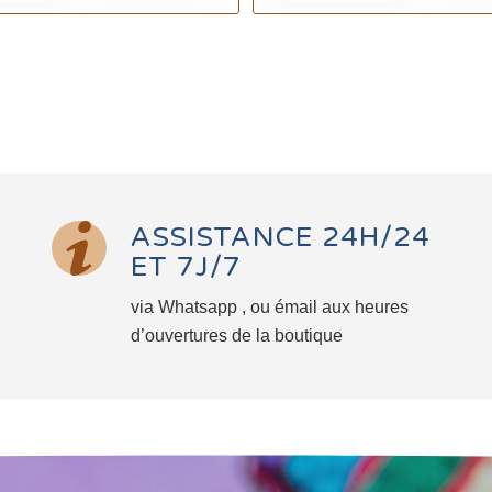
ASSISTANCE 24H/24
ET 7J/7
via Whatsapp , ou émail aux heures
d’ouvertures de la boutique