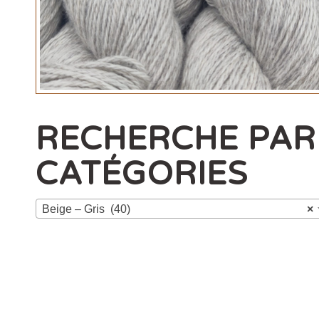
RECHERCHE PAR
CATÉGORIES
Beige – Gris (40)
×