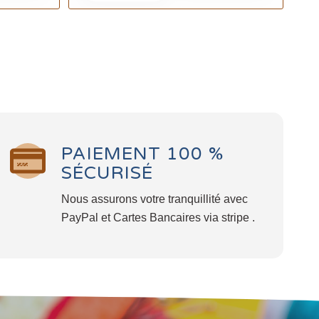
PAIEMENT 100 %
SÉCURISÉ
Nous assurons votre tranquillité avec
PayPal et Cartes Bancaires via stripe .