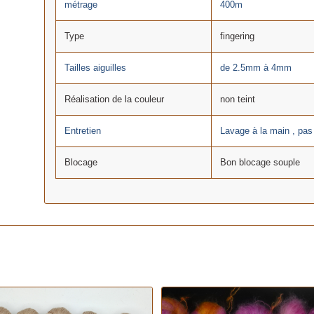
métrage
400m
Type
fingering
Tailles aiguilles
de 2.5mm à 4mm
Réalisation de la couleur
non teint
Entretien
Lavage à la main , pa
Blocage
Bon blocage souple