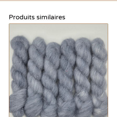
Produits similaires