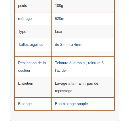
poids
100g
métrage
620m
Type
lace
Tailles aiguilles
de 2 mm à 4mm
Réalisation de la
Teinture à la main , teinture à
couleur
l’acide
Entretien
Lavage à la main , pas de
repassage
Blocage
Bon blocage souple