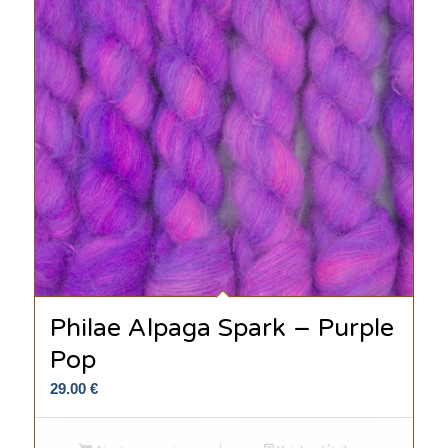
Philae Alpaga Spark – Purple
Pop
29.00
€