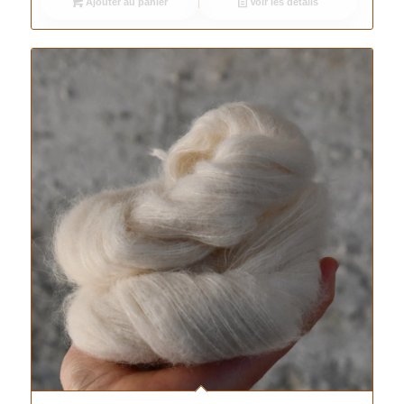
Ajouter au panier
Voir les détails