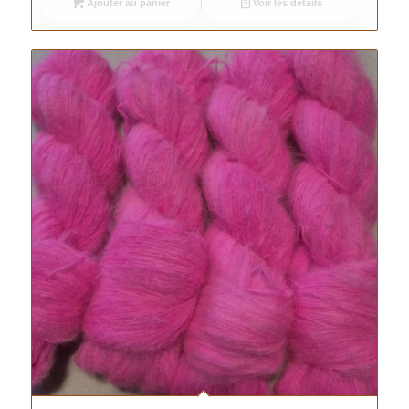
Ajouter au panier
Voir les détails