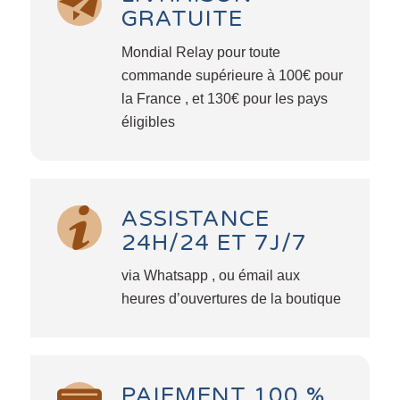
GRATUITE
Mondial Relay pour toute
commande supérieure à 100€ pour
la France , et 130€ pour les pays
éligibles
ASSISTANCE
24H/24 ET 7J/7
via Whatsapp , ou émail aux
heures d’ouvertures de la boutique
PAIEMENT 100 %