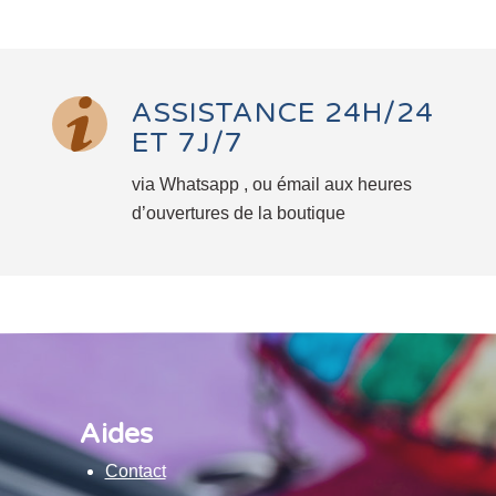
ASSISTANCE 24H/24
ET 7J/7
via Whatsapp , ou émail aux heures
d’ouvertures de la boutique
Aides
Contact