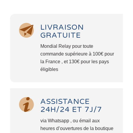
LIVRAISON
GRATUITE
Mondial Relay pour toute
commande supérieure à 100€ pour
la France , et 130€ pour les pays
éligibles
ASSISTANCE
24H/24 ET 7J/7
via Whatsapp , ou émail aux
heures d’ouvertures de la boutique