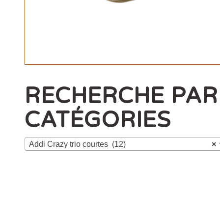
RECHERCHE PAR
CATÉGORIES
Addi Crazy trio courtes (12)
×