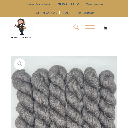
Liste de souhaits
NEWSLETTER
Mon compte
AGENDA 2025
FAQ
Les Samples