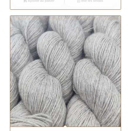
Ajouter au panier
Voir les détails