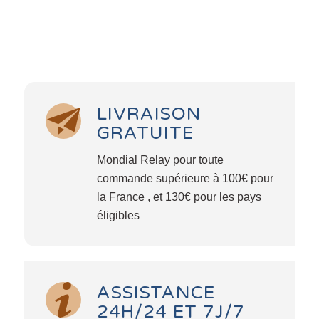
LIVRAISON
GRATUITE
Mondial Relay pour toute
commande supérieure à 100€ pour
la France , et 130€ pour les pays
éligibles
ASSISTANCE
24H/24 ET 7J/7