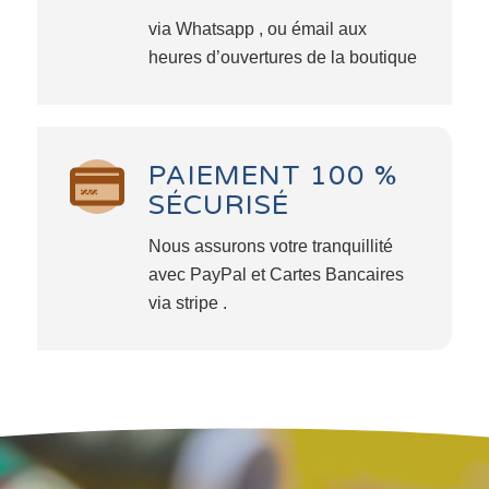
via Whatsapp , ou émail aux
heures d’ouvertures de la boutique
PAIEMENT 100 %
SÉCURISÉ
Nous assurons votre tranquillité
avec PayPal et Cartes Bancaires
via stripe .