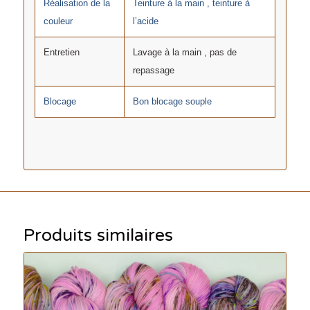
Réalisation de la
Teinture à la main , teinture à
couleur
l’acide
Entretien
Lavage à la main , pas de
repassage
Blocage
Bon blocage souple
Produits similaires