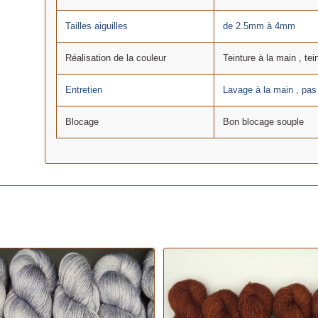
Tailles aiguilles
de 2.5mm à 4mm
Réalisation de la couleur
Teinture à la main , tei
Entretien
Lavage à la main , pa
Blocage
Bon blocage souple