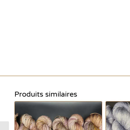
Produits similaires