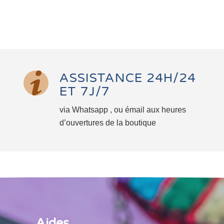
ASSISTANCE 24H/24
ET 7J/7
via Whatsapp , ou émail aux heures
d’ouvertures de la boutique
Aides