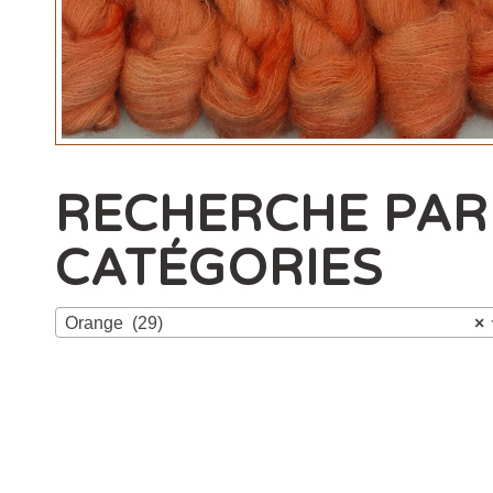
RECHERCHE PAR
CATÉGORIES
Orange (29)
×