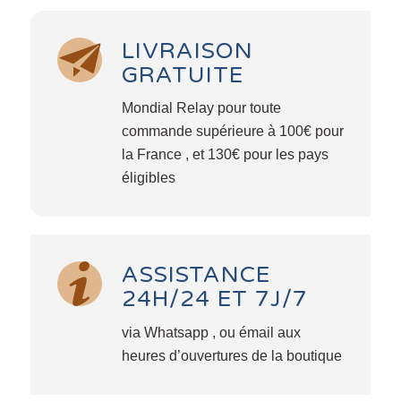
LIVRAISON
GRATUITE
Mondial Relay pour toute
commande supérieure à 100€ pour
la France , et 130€ pour les pays
éligibles
ASSISTANCE
24H/24 ET 7J/7
via Whatsapp , ou émail aux
heures d’ouvertures de la boutique