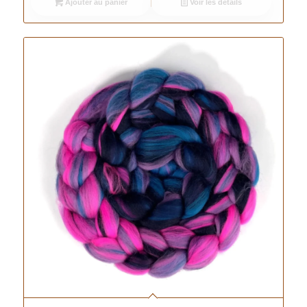
Ajouter au panier
Voir les détails