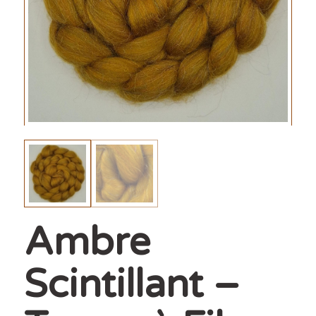
Ambre
Scintillant –