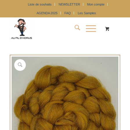
Liste de souhaits
NEWSLETTER
Mon compte
AGENDA 2025
FAQ
Les Samples