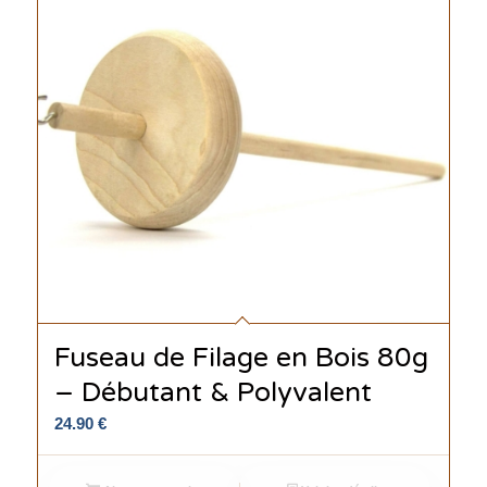
Fuseau de Filage en Bois 80g
– Débutant & Polyvalent
24.90
€