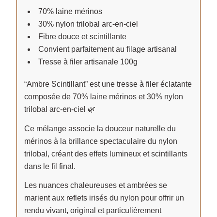
70% laine mérinos
30% nylon trilobal arc-en-ciel
Fibre douce et scintillante
Convient parfaitement au filage artisanal
Tresse à filer artisanale 100g
“Ambre Scintillant” est une tresse à filer éclatante
composée de 70% laine mérinos et 30% nylon
trilobal arc-en-ciel 🌿
Ce mélange associe la douceur naturelle du
mérinos à la brillance spectaculaire du nylon
trilobal, créant des effets lumineux et scintillants
dans le fil final.
Les nuances chaleureuses et ambrées se
marient aux reflets irisés du nylon pour offrir un
rendu vivant, original et particulièrement