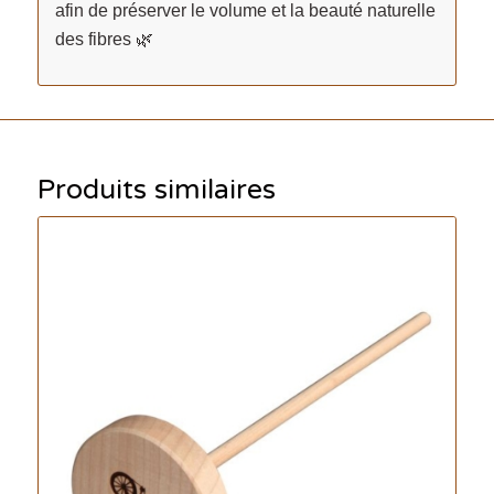
afin de préserver le volume et la beauté naturelle
des fibres 🌿
Produits similaires