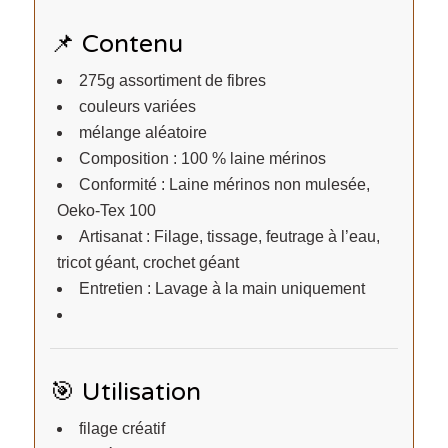
📌 Contenu
275g assortiment de fibres
couleurs variées
mélange aléatoire
Composition : 100 % laine mérinos
Conformité : Laine mérinos non mulesée,
Oeko-Tex 100
Artisanat : Filage, tissage, feutrage à l’eau,
tricot géant, crochet géant
Entretien : Lavage à la main uniquement
🎯 Utilisation
filage créatif