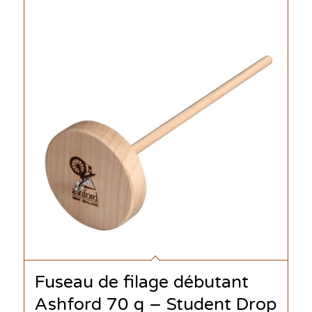
Fuseau de filage débutant
Ashford 70 g – Student Drop