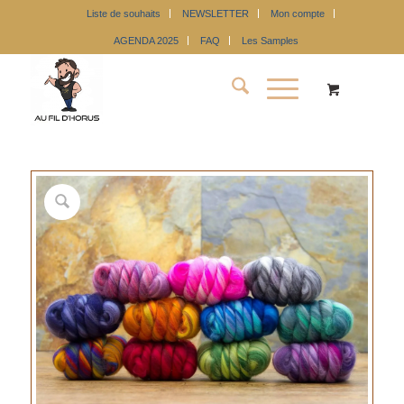
Liste de souhaits
NEWSLETTER
Mon compte
AGENDA 2025
FAQ
Les Samples