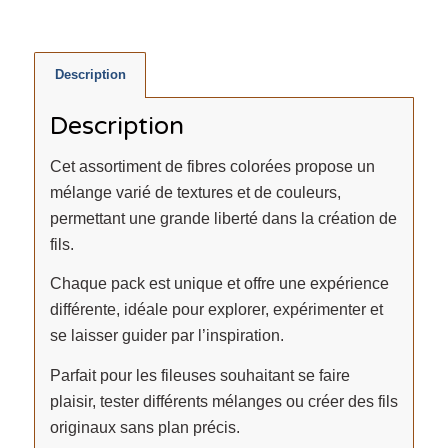
Description
Description
Cet assortiment de fibres colorées propose un
mélange varié de textures et de couleurs,
permettant une grande liberté dans la création de
fils.
Chaque pack est unique et offre une expérience
différente, idéale pour explorer, expérimenter et
se laisser guider par l’inspiration.
Parfait pour les fileuses souhaitant se faire
plaisir, tester différents mélanges ou créer des fils
originaux sans plan précis.