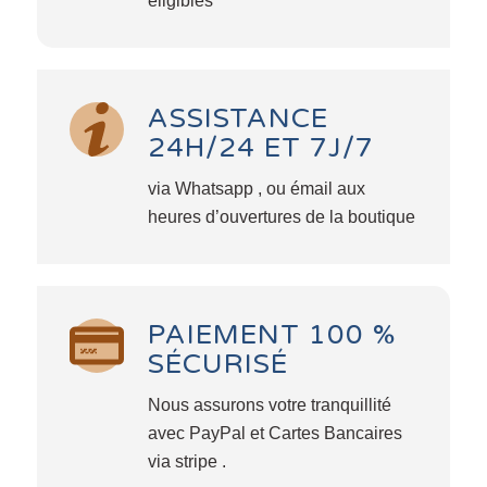
éligibles
ASSISTANCE
24H/24 ET 7J/7
via Whatsapp , ou émail aux
heures d’ouvertures de la boutique
PAIEMENT 100 %
SÉCURISÉ
Nous assurons votre tranquillité
avec PayPal et Cartes Bancaires
via stripe .