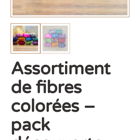
Assortiment
de fibres
colorées –
pack