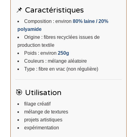
📌 Caractéristiques
Composition : environ
80% laine / 20%
polyamide
Origine : fibres recyclées issues de
production textile
Poids : environ
250g
Couleurs : mélange aléatoire
Type : fibre en vrac (non régulière)
🎯 Utilisation
filage créatif
mélange de textures
projets artistiques
expérimentation