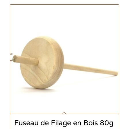
Fuseau de Filage en Bois 80g