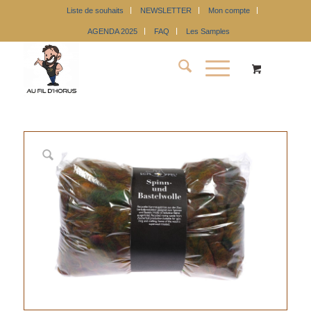
Liste de souhaits
NEWSLETTER
Mon compte
AGENDA 2025
FAQ
Les Samples