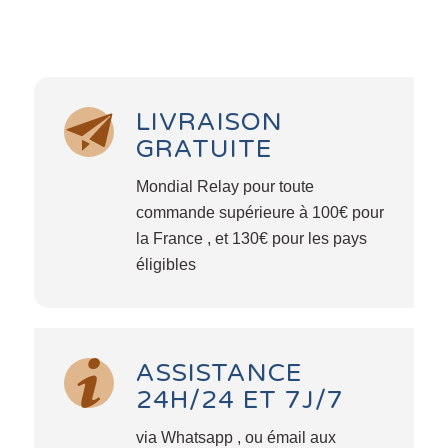
LIVRAISON
GRATUITE
Mondial Relay pour toute
commande supérieure à 100€ pour
la France , et 130€ pour les pays
éligibles
ASSISTANCE
24H/24 ET 7J/7
via Whatsapp , ou émail aux