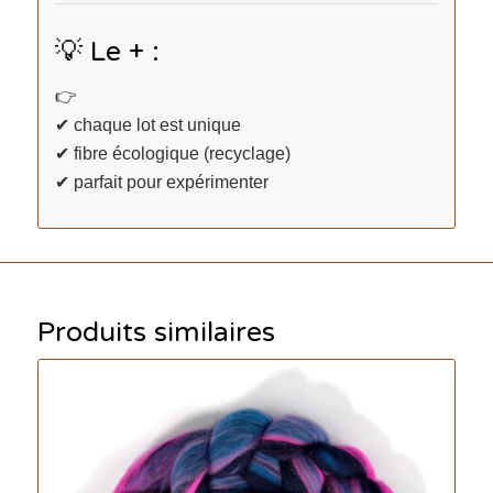
💡 Le + :
👉
✔ chaque lot est unique
✔ fibre écologique (recyclage)
✔ parfait pour expérimenter
Produits similaires