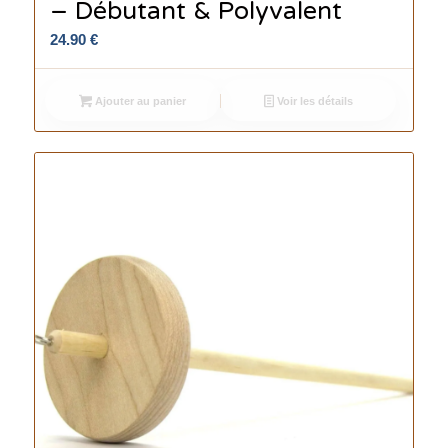
– Débutant & Polyvalent
24.90
€
Ajouter au panier
Voir les détails