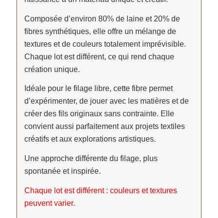
Composée d’environ 80% de laine et 20% de
fibres synthétiques, elle offre un mélange de
textures et de couleurs totalement imprévisible.
Chaque lot est différent, ce qui rend chaque
création unique.
Idéale pour le filage libre, cette fibre permet
d’expérimenter, de jouer avec les matières et de
créer des fils originaux sans contrainte. Elle
convient aussi parfaitement aux projets textiles
créatifs et aux explorations artistiques.
Une approche différente du filage, plus
spontanée et inspirée.
Chaque lot est différent : couleurs et textures
peuvent varier.