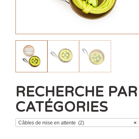
RECHERCHE PAR
CATÉGORIES
Câbles de mise en attente (2)
×