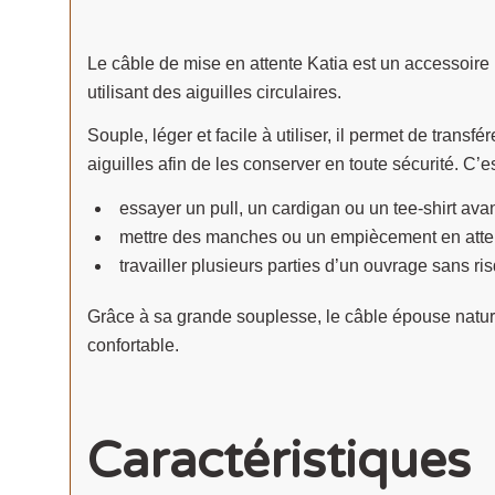
Le câble de mise en attente Katia est un accessoire 
utilisant des aiguilles circulaires.
Souple, léger et facile à utiliser, il permet de trans
aiguilles afin de les conserver en toute sécurité. C’es
essayer un pull, un cardigan ou un tee-shirt avant
mettre des manches ou un empiècement en atten
travailler plusieurs parties d’un ouvrage sans ri
Grâce à sa grande souplesse, le câble épouse natur
confortable.
Caractéristiques