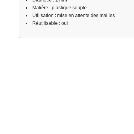
Matière : plastique souple
Utilisation : mise en attente des mailles
Réutilisable : oui