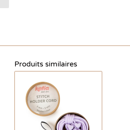
Produits similaires