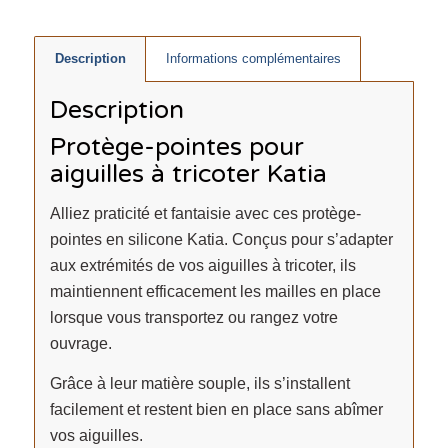
Description
Informations complémentaires
Description
Protège-pointes pour
aiguilles à tricoter Katia
Alliez praticité et fantaisie avec ces protège-
pointes en silicone Katia. Conçus pour s’adapter
aux extrémités de vos aiguilles à tricoter, ils
maintiennent efficacement les mailles en place
lorsque vous transportez ou rangez votre
ouvrage.
Grâce à leur matière souple, ils s’installent
facilement et restent bien en place sans abîmer
vos aiguilles.