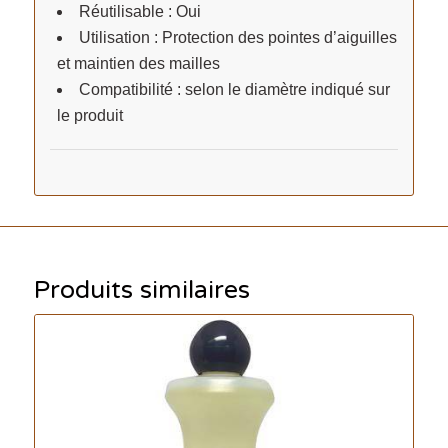
Réutilisable : Oui
Utilisation : Protection des pointes d’aiguilles
et maintien des mailles
Compatibilité : selon le diamètre indiqué sur
le produit
Produits similaires