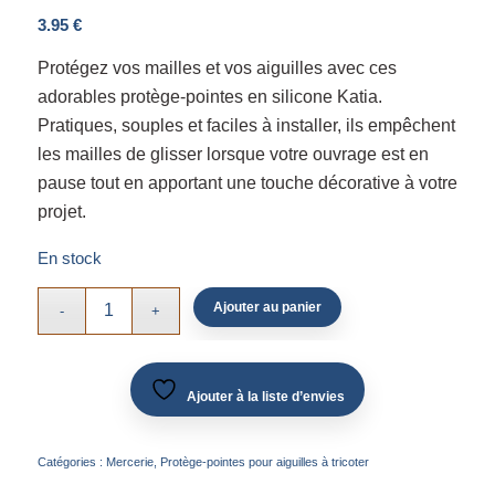
3.95
€
Protégez vos mailles et vos aiguilles avec ces
adorables protège-pointes en silicone Katia.
Pratiques, souples et faciles à installer, ils empêchent
les mailles de glisser lorsque votre ouvrage est en
pause tout en apportant une touche décorative à votre
projet.
En stock
Ajouter au panier
Ajouter à la liste d’envies
Catégories :
Mercerie
,
Protège-pointes pour aiguilles à tricoter