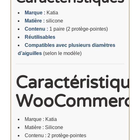
Marque :
Katia
Matière :
silicone
Contenu :
1 paire (2 protège-pointes)
Réutilisables
Compatibles avec plusieurs diamètres
d’aiguilles
(selon le modèle)
Caractéristique
WooCommerc
Marque : Katia
Matière : Silicone
Contenu : 2 protège-pointes