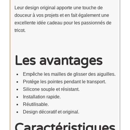
Leur design original apporte une touche de
douceur à vos projets et en fait également une
excellente idée cadeau pour les passionnés de
tricot.
Les avantages
Empêche les mailles de glisser des aiguilles.
Protège les pointes pendant le transport.
Silicone souple et résistant.
Installation rapide.
Réutilisable.
Design décoratif et original.
Caractéristiques