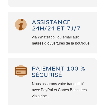
ASSISTANCE
24H/24 ET 7J/7
via Whatsapp , ou émail aux
heures d’ouvertures de la boutique
PAIEMENT 100 %
SÉCURISÉ
Nous assurons votre tranquillité
avec PayPal et Cartes Bancaires
via stripe .