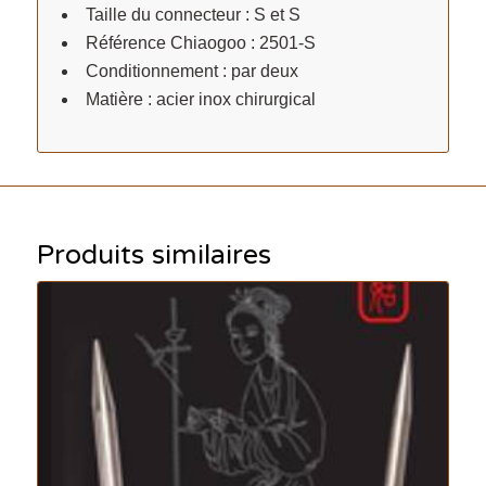
Taille du connecteur : S et S
Référence Chiaogoo : 2501-S
Conditionnement : par deux
Matière : acier inox chirurgical
Produits similaires