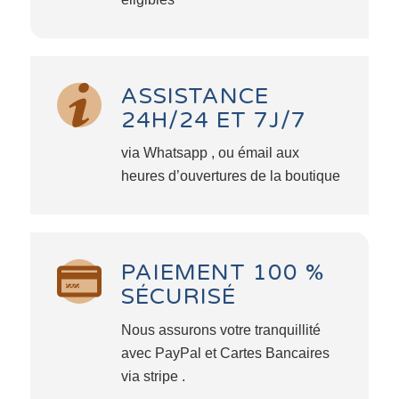
ASSISTANCE
24H/24 ET 7J/7
via Whatsapp , ou émail aux
heures d’ouvertures de la boutique
PAIEMENT 100 %
SÉCURISÉ
Nous assurons votre tranquillité
avec PayPal et Cartes Bancaires
via stripe .