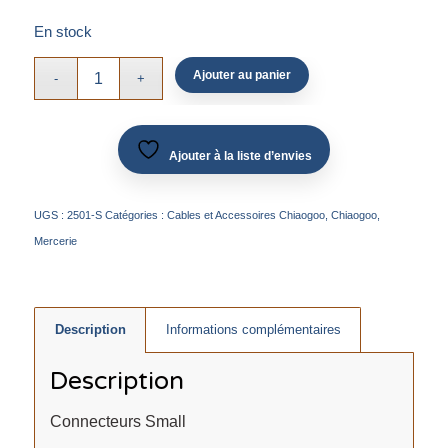
En stock
Ajouter au panier
Ajouter à la liste d’envies
UGS :
2501-S
Catégories :
Cables et Accessoires Chiaogoo
,
Chiaogoo
,
Mercerie
Description
Informations complémentaires
Description
Connecteurs Small