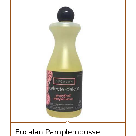
Eucalan Pamplemousse