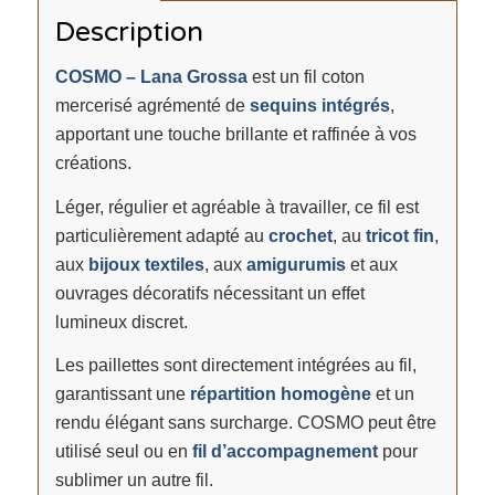
Description
COSMO – Lana Grossa
est un fil coton
mercerisé agrémenté de
sequins intégrés
,
apportant une touche brillante et raffinée à vos
créations.
Léger, régulier et agréable à travailler, ce fil est
particulièrement adapté au
crochet
, au
tricot fin
,
aux
bijoux textiles
, aux
amigurumis
et aux
ouvrages décoratifs nécessitant un effet
lumineux discret.
Les paillettes sont directement intégrées au fil,
garantissant une
répartition homogène
et un
rendu élégant sans surcharge. COSMO peut être
utilisé seul ou en
fil d’accompagnement
pour
sublimer un autre fil.