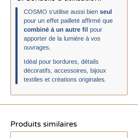
COSMO s’utilise aussi bien
seul
pour un effet pailleté affirmé que
combiné à un autre fil
pour
apporter de la lumière à vos
ouvrages.
Idéal pour bordures, détails
décoratifs, accessoires, bijoux
textiles et créations originales.
Produits similaires