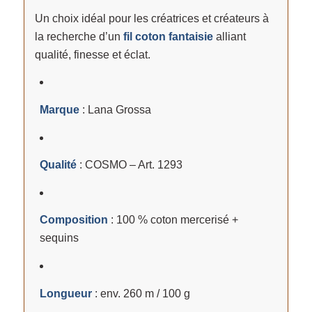
Un choix idéal pour les créatrices et créateurs à
la recherche d’un
fil coton fantaisie
alliant
qualité, finesse et éclat.
Marque
: Lana Grossa
Qualité
: COSMO – Art. 1293
Composition
: 100 % coton mercerisé +
sequins
Longueur
: env. 260 m / 100 g