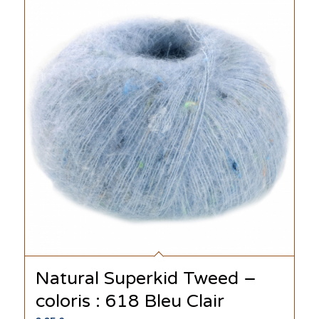
Natural Superkid Tweed –
coloris : 618 Bleu Clair