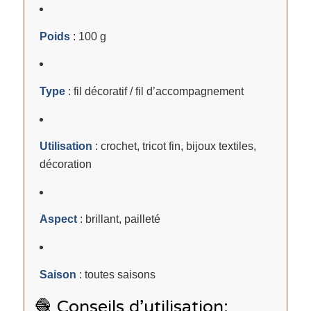
Poids
: 100 g
Type
: fil décoratif / fil d’accompagnement
Utilisation
: crochet, tricot fin, bijoux textiles,
décoration
Aspect
: brillant, pailleté
Saison
: toutes saisons
🧶 Conseils d’utilisation: