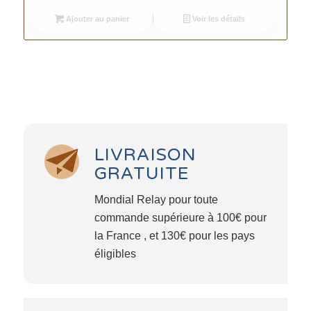
Ajouter au panier
Voir les détails
LIVRAISON
GRATUITE
Mondial Relay pour toute
commande supérieure à 100€ pour
la France , et 130€ pour les pays
éligibles