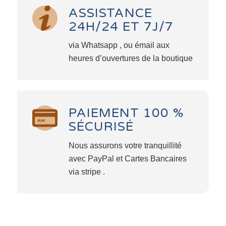
ASSISTANCE
24H/24 ET 7J/7
via Whatsapp , ou émail aux
heures d’ouvertures de la boutique
PAIEMENT 100 %
SÉCURISÉ
Nous assurons votre tranquillité
avec PayPal et Cartes Bancaires
via stripe .