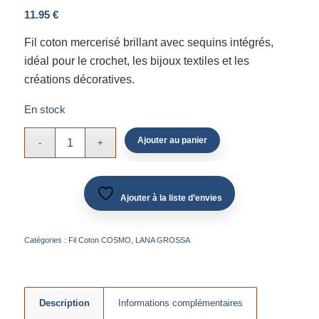
11.95
€
Fil coton mercerisé brillant avec sequins intégrés,
idéal pour le crochet, les bijoux textiles et les
créations décoratives.
En stock
Ajouter au panier
Ajouter à la liste d’envies
Catégories :
Fil Coton COSMO
,
LANA GROSSA
Description
Informations complémentaires