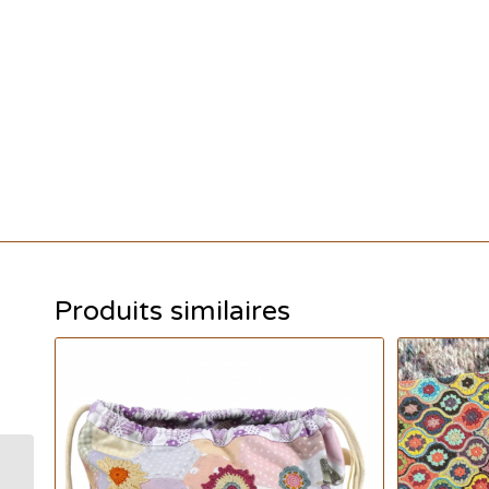
Produits similaires
Emma Ball – Anneaux