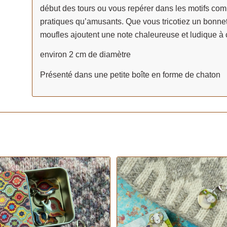
début des tours ou vous repérer dans les motifs com
pratiques qu’amusants. Que vous tricotiez un bonnet
moufles ajoutent une note chaleureuse et ludique à 
environ 2 cm de diamètre
Présenté dans une petite boîte en forme de chaton