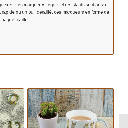
plexes, ces marqueurs légers et résistants sont aussi
 rapide ou un pull détaillé, ces marqueurs en forme de
chaque maille.