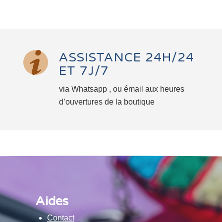
ASSISTANCE 24H/24
ET 7J/7
via Whatsapp , ou émail aux heures
d’ouvertures de la boutique
Aides
Contact