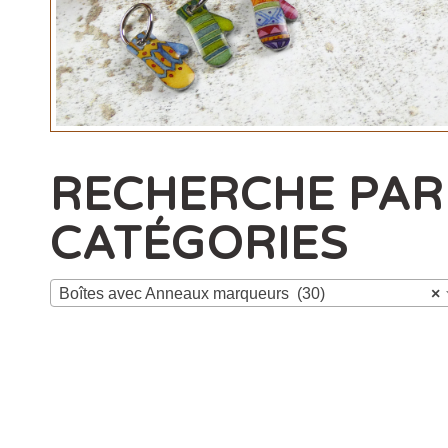
RECHERCHE PAR
CATÉGORIES
Boîtes avec Anneaux marqueurs (30)
×