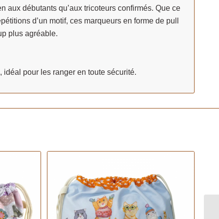
en aux débutants qu’aux tricoteurs confirmés. Que ce
épétitions d’un motif, ces marqueurs en forme de pull
p plus agréable.
, idéal pour les ranger en toute sécurité.