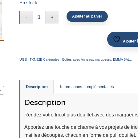
En stock
Ajouter au panier
Ajouter à
UGS :
TKN32B
Catégories :
Boîtes avec Anneaux marqueurs
,
EMMA BALL
Description
Informations complémentaires
Description
Rendez votre tricot plus douillet avec des marqueurs
Apportez une touche de charme à vos projets de tri
mailles découpés, chacun en forme de pull douillet. P