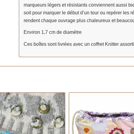
marqueurs légers et résistants conviennent aussi bi
soit pour marquer le début d’un tour ou repérer les r
rendent chaque ouvrage plus chaleureux et beaucou
Environ 1,7 cm de diamètre
Ces boîtes sont livrées avec un coffret Knitter assorti