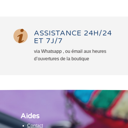
ASSISTANCE 24H/24
ET 7J/7
via Whatsapp , ou émail aux heures
d’ouvertures de la boutique
Aides
Contact