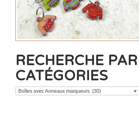
RECHERCHE PAR
CATÉGORIES
Boîtes avec Anneaux marqueurs (30)
×