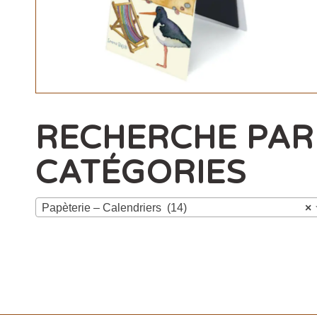
RECHERCHE PAR
CATÉGORIES
Papèterie – Calendriers (14)
×