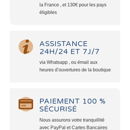
la France , et 130€ pour les pays
éligibles
ASSISTANCE
24H/24 ET 7J/7
via Whatsapp , ou émail aux
heures d’ouvertures de la boutique
PAIEMENT 100 %
SÉCURISÉ
Nous assurons votre tranquillité
avec PayPal et Cartes Bancaires