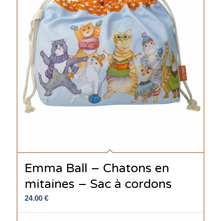
Emma Ball – Chatons en
mitaines – Sac à cordons
24.00
€