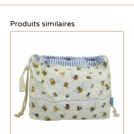
Produits similaires