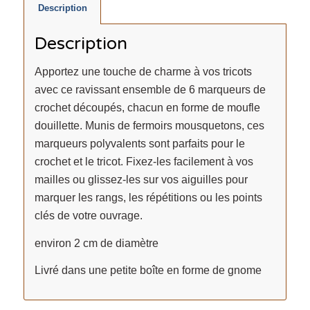
Description
Description
Apportez une touche de charme à vos tricots
avec ce ravissant ensemble de 6 marqueurs de
crochet découpés, chacun en forme de moufle
douillette. Munis de fermoirs mousquetons, ces
marqueurs polyvalents sont parfaits pour le
crochet et le tricot. Fixez-les facilement à vos
mailles ou glissez-les sur vos aiguilles pour
marquer les rangs, les répétitions ou les points
clés de votre ouvrage.
environ 2 cm de diamètre
Livré dans une petite boîte en forme de gnome