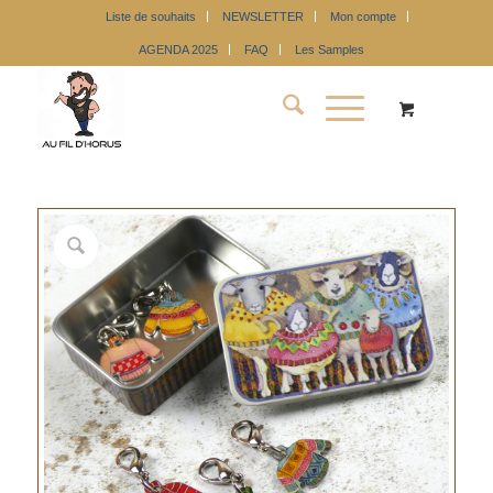
Liste de souhaits
NEWSLETTER
Mon compte
AGENDA 2025
FAQ
Les Samples