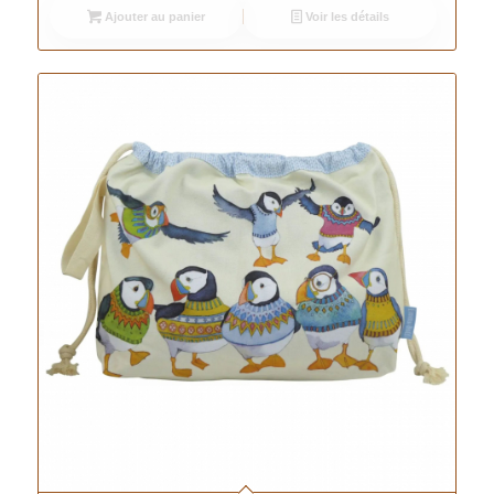
Ajouter au panier
Voir les détails