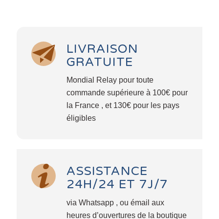
LIVRAISON
GRATUITE
Mondial Relay pour toute
commande supérieure à 100€ pour
la France , et 130€ pour les pays
éligibles
ASSISTANCE
24H/24 ET 7J/7
via Whatsapp , ou émail aux
heures d’ouvertures de la boutique