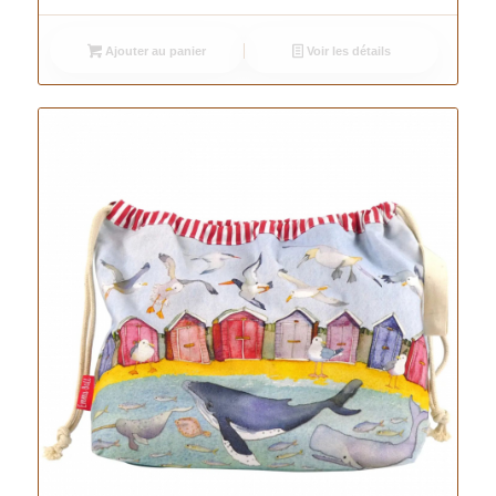
Ajouter au panier
Voir les détails