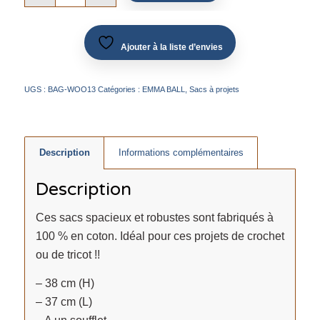
Ajouter à la liste d’envies
UGS :
BAG-WOO13
Catégories :
EMMA BALL
,
Sacs à projets
Description
Informations complémentaires
Description
Ces sacs spacieux et robustes sont fabriqués à
100 % en coton. Idéal pour ces projets de crochet
ou de tricot !!
– 38 cm (H)
– 37 cm (L)