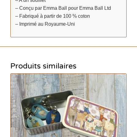
– A un soufflet
– Conçu par Emma Ball pour Emma Ball Ltd
– Fabriqué à partir de 100 % coton
– Imprimé au Royaume-Uni
Produits similaires