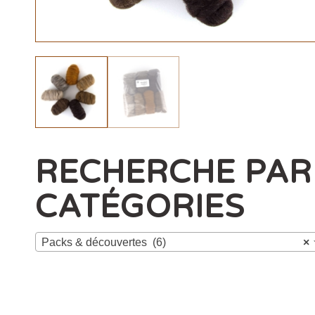
RECHERCHE PAR
CATÉGORIES
Packs & découvertes (6)
×