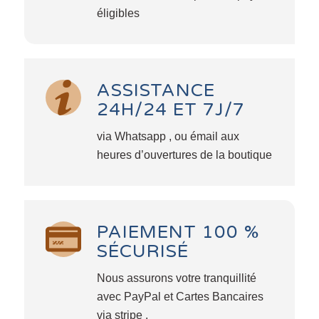
éligibles
ASSISTANCE
24H/24 ET 7J/7
via Whatsapp , ou émail aux
heures d’ouvertures de la boutique
PAIEMENT 100 %
SÉCURISÉ
Nous assurons votre tranquillité
avec PayPal et Cartes Bancaires
via stripe .