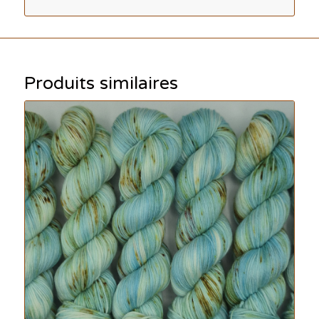
Produits similaires