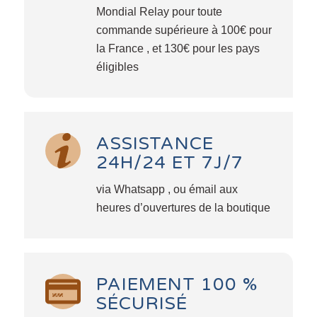
Mondial Relay pour toute
commande supérieure à 100€ pour
la France , et 130€ pour les pays
éligibles
ASSISTANCE
24H/24 ET 7J/7
via Whatsapp , ou émail aux
heures d’ouvertures de la boutique
PAIEMENT 100 %
SÉCURISÉ