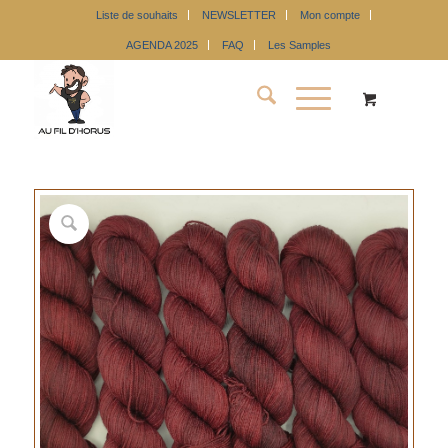
Liste de souhaits
NEWSLETTER
Mon compte
AGENDA 2025
FAQ
Les Samples