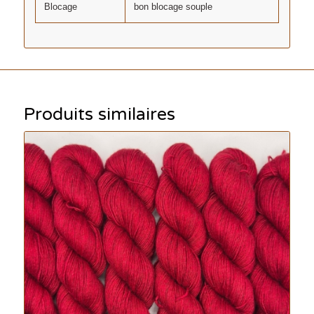
Blocage
bon blocage souple
Produits similaires