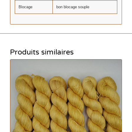
Blocage
bon blocage souple
Produits similaires