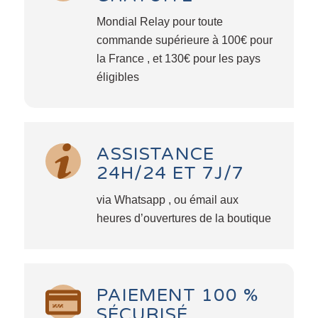
Mondial Relay pour toute
commande supérieure à 100€ pour
la France , et 130€ pour les pays
éligibles
ASSISTANCE
24H/24 ET 7J/7
via Whatsapp , ou émail aux
heures d’ouvertures de la boutique
PAIEMENT 100 %
SÉCURISÉ