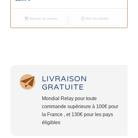
Ajouter au panier
Voir les détails
LIVRAISON
GRATUITE
Mondial Relay pour toute
commande supérieure à 100€ pour
la France , et 130€ pour les pays
éligibles