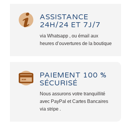
ASSISTANCE
24H/24 ET 7J/7
via Whatsapp , ou émail aux
heures d’ouvertures de la boutique
PAIEMENT 100 %
SÉCURISÉ
Nous assurons votre tranquillité
avec PayPal et Cartes Bancaires
via stripe .