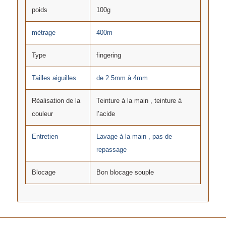
poids
100g
métrage
400m
Type
fingering
Tailles aiguilles
de 2.5mm à 4mm
Réalisation de la
Teinture à la main , teinture à
couleur
l’acide
Entretien
Lavage à la main , pas de
repassage
Blocage
Bon blocage souple