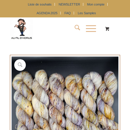
Liste de souhaits
NEWSLETTER
Mon compte
AGENDA 2025
FAQ
Les Samples