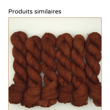
Produits similaires