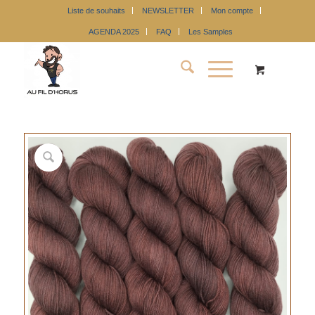
Liste de souhaits
NEWSLETTER
Mon compte
AGENDA 2025
FAQ
Les Samples