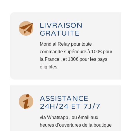
LIVRAISON
GRATUITE
Mondial Relay pour toute
commande supérieure à 100€ pour
la France , et 130€ pour les pays
éligibles
ASSISTANCE
24H/24 ET 7J/7
via Whatsapp , ou émail aux
heures d’ouvertures de la boutique