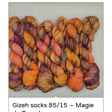
Gizeh socks 85/15 – Magie