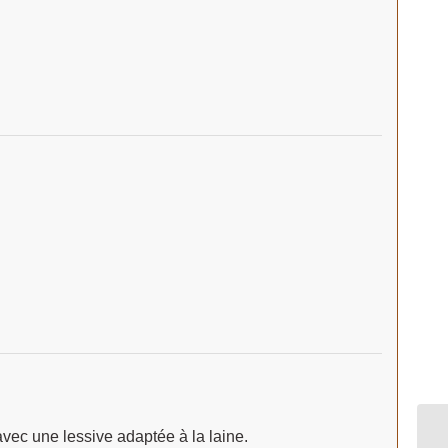
ec une lessive adaptée à la laine.