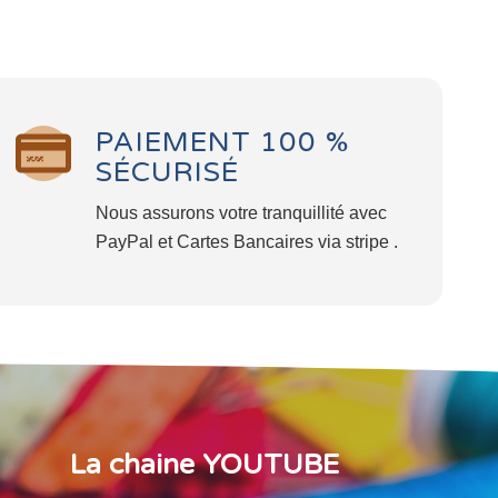
PAIEMENT 100 %
SÉCURISÉ
Nous assurons votre tranquillité avec
PayPal et Cartes Bancaires via stripe .
La chaine YOUTUBE