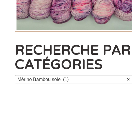
RECHERCHE PAR
CATÉGORIES
Mérino Bambou soie (1)
×