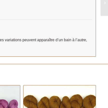
 variations peuvent apparaître d’un bain à l’autre,