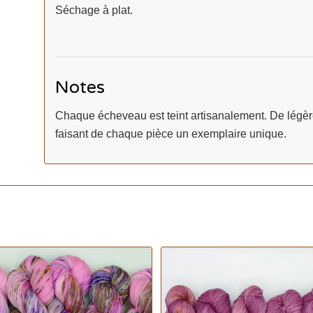
Séchage à plat.
Notes
Chaque écheveau est teint artisanalement. De légères
faisant de chaque pièce un exemplaire unique.