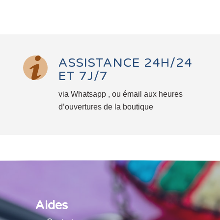
ASSISTANCE 24H/24
ET 7J/7
via Whatsapp , ou émail aux heures
d’ouvertures de la boutique
Aides