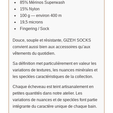
85% Mérinos Superwash
15% Nylon
100 g — environ 400 m
19,5 microns
Fingering / Sock
Douce, souple et résistante, GIZEH SOCKS
convient aussi bien aux accessoires qu’aux
vêtements du quotidien.
Sa définition met particulièrement en valeur les
variations de textures, les nuances minérales et
les speckles caractéristiques de la collection.
Chaque écheveau est teint artisanalement en
petites quantités dans notre atelier. Les
variations de nuances et de speckles font partie
intégrante du caractère unique de chaque bain.