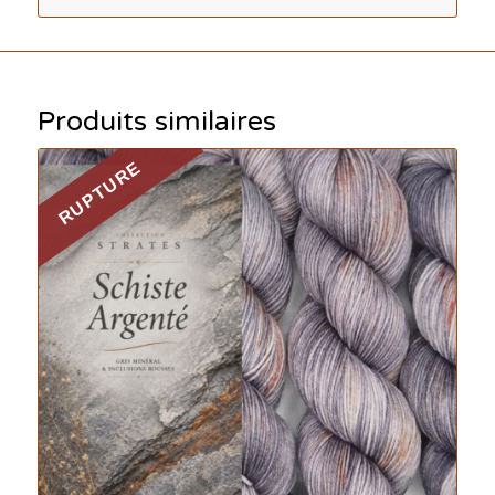
Produits similaires
RUPTURE