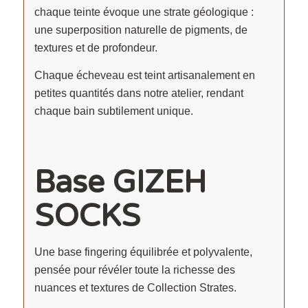
chaque teinte évoque une strate géologique :
une superposition naturelle de pigments, de
textures et de profondeur.
Chaque écheveau est teint artisanalement en
petites quantités dans notre atelier, rendant
chaque bain subtilement unique.
Base GIZEH
SOCKS
Une base fingering équilibrée et polyvalente,
pensée pour révéler toute la richesse des
nuances et textures de Collection Strates.