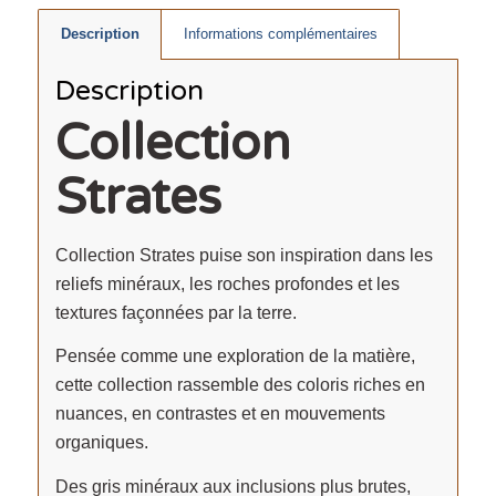
Description
Informations complémentaires
Description
Collection
Strates
Collection Strates puise son inspiration dans les
reliefs minéraux, les roches profondes et les
textures façonnées par la terre.
Pensée comme une exploration de la matière,
cette collection rassemble des coloris riches en
nuances, en contrastes et en mouvements
organiques.
Des gris minéraux aux inclusions plus brutes,