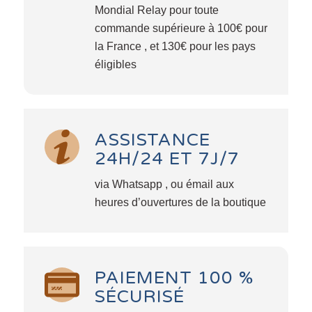
Mondial Relay pour toute
commande supérieure à 100€ pour
la France , et 130€ pour les pays
éligibles
ASSISTANCE
24H/24 ET 7J/7
via Whatsapp , ou émail aux
heures d’ouvertures de la boutique
PAIEMENT 100 %
SÉCURISÉ