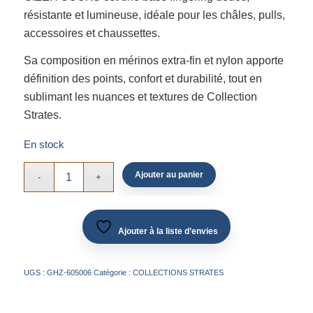
résistante et lumineuse, idéale pour les châles, pulls,
accessoires et chaussettes.
Sa composition en mérinos extra-fin et nylon apporte
définition des points, confort et durabilité, tout en
sublimant les nuances et textures de Collection
Strates.
En stock
Ajouter au panier
Ajouter à la liste d’envies
UGS :
GHZ-605006
Catégorie :
COLLECTIONS STRATES