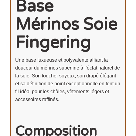
Base
Mérinos Soie
Fingering
Une base luxueuse et polyvalente alliant la
douceur du mérinos superfine à l’éclat naturel de
la soie. Son toucher soyeux, son drapé élégant
et sa définition de point exceptionnelle en font un
fil idéal pour les châles, vêtements légers et
accessoires raffinés.
Composition