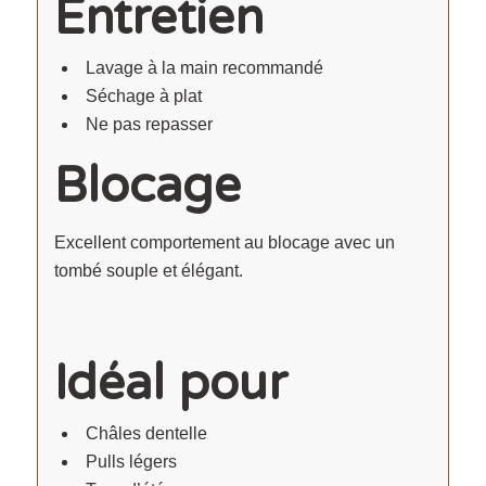
Entretien
Lavage à la main recommandé
Séchage à plat
Ne pas repasser
Blocage
Excellent comportement au blocage avec un
tombé souple et élégant.
Idéal pour
Châles dentelle
Pulls légers