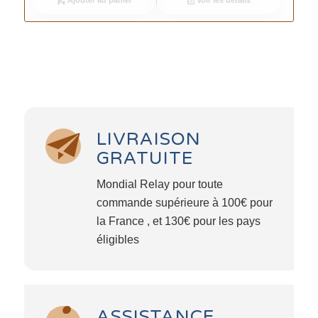
LIVRAISON
GRATUITE
Mondial Relay pour toute
commande supérieure à 100€ pour
la France , et 130€ pour les pays
éligibles
ASSISTANCE