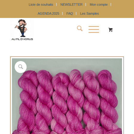
Liste de souhaits
NEWSLETTER
Mon compte
AGENDA 2025
FAQ
Les Samples