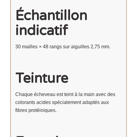
Échantillon
indicatif
30 mailles × 48 rangs sur aiguilles 2,75 mm.
Teinture
Chaque écheveau est teint à la main avec des
colorants acides spécialement adaptés aux
fibres protéiniques.