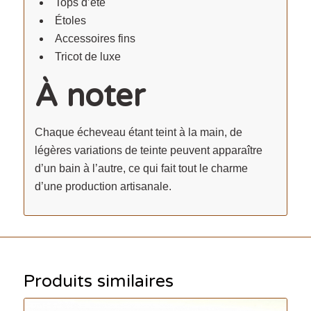
Tops d’été
Étoles
Accessoires fins
Tricot de luxe
À noter
Chaque écheveau étant teint à la main, de
légères variations de teinte peuvent apparaître
d’un bain à l’autre, ce qui fait tout le charme
d’une production artisanale.
Produits similaires