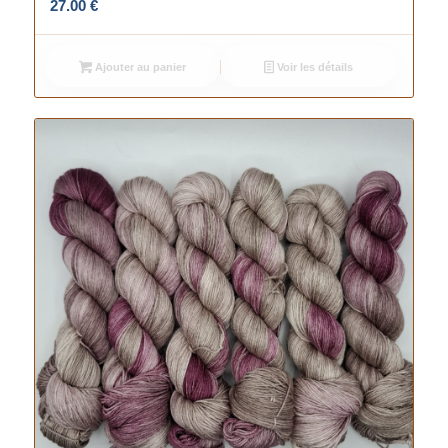
27.00
€
Ajouter au panier
Voir les détails