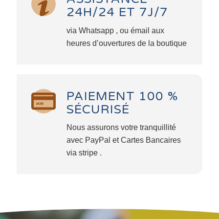
24H/24 ET 7J/7
via Whatsapp , ou émail aux
heures d’ouvertures de la boutique
PAIEMENT 100 %
SÉCURISÉ
Nous assurons votre tranquillité
avec PayPal et Cartes Bancaires
via stripe .