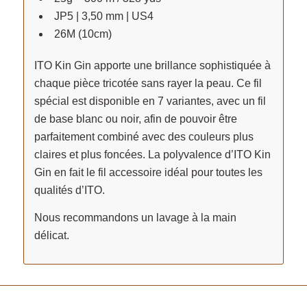
JP5 | 3,50 mm | US4
26M (10cm)
ITO Kin Gin apporte une brillance sophistiquée à
chaque pièce tricotée sans rayer la peau. Ce fil
spécial est disponible en 7 variantes, avec un fil
de base blanc ou noir, afin de pouvoir être
parfaitement combiné avec des couleurs plus
claires et plus foncées. La polyvalence d’ITO Kin
Gin en fait le fil accessoire idéal pour toutes les
qualités d’ITO.
Nous recommandons un lavage à la main
délicat.