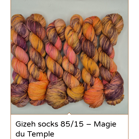
Gizeh socks 85/15 – Magie
du Temple