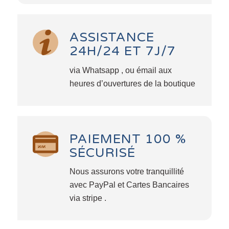
ASSISTANCE
24H/24 ET 7J/7
via Whatsapp , ou émail aux
heures d’ouvertures de la boutique
PAIEMENT 100 %
SÉCURISÉ
Nous assurons votre tranquillité
avec PayPal et Cartes Bancaires
via stripe .