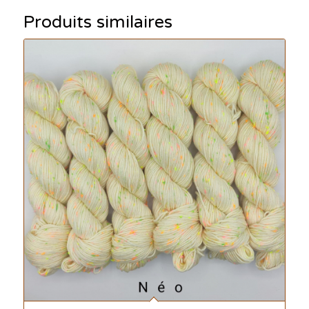
Produits similaires