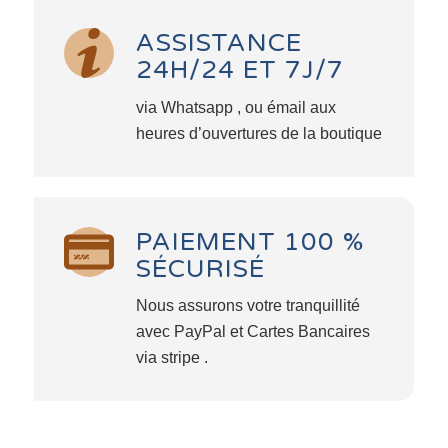
ASSISTANCE
24H/24 ET 7J/7
via Whatsapp , ou émail aux
heures d’ouvertures de la boutique
PAIEMENT 100 %
SÉCURISÉ
Nous assurons votre tranquillité
avec PayPal et Cartes Bancaires
via stripe .