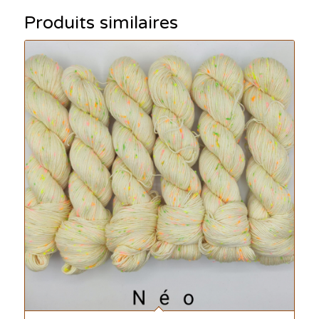
Produits similaires