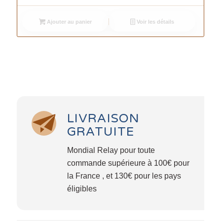
Ajouter au panier
Voir les détails
LIVRAISON
GRATUITE
Mondial Relay pour toute
commande supérieure à 100€ pour
la France , et 130€ pour les pays
éligibles