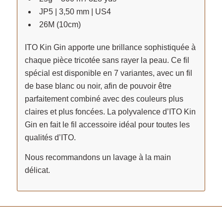
JP5 | 3,50 mm | US4
26M (10cm)
ITO Kin Gin apporte une brillance sophistiquée à
chaque pièce tricotée sans rayer la peau. Ce fil
spécial est disponible en 7 variantes, avec un fil
de base blanc ou noir, afin de pouvoir être
parfaitement combiné avec des couleurs plus
claires et plus foncées. La polyvalence d’ITO Kin
Gin en fait le fil accessoire idéal pour toutes les
qualités d’ITO.
Nous recommandons un lavage à la main
délicat.