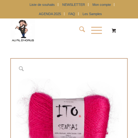
Liste de souhaits
NEWSLETTER
Mon compte
AGENDA 2025
FAQ
Les Samples