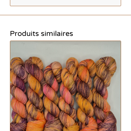
Produits similaires