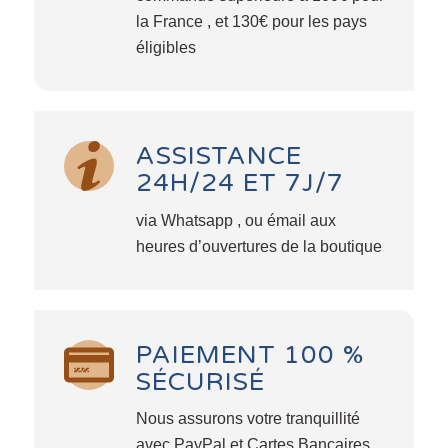
la France , et 130€ pour les pays
éligibles
ASSISTANCE
24H/24 ET 7J/7
via Whatsapp , ou émail aux
heures d’ouvertures de la boutique
PAIEMENT 100 %
SÉCURISÉ
Nous assurons votre tranquillité
avec PayPal et Cartes Bancaires