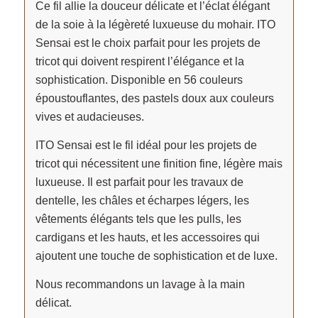
Ce fil allie la douceur délicate et l’éclat élégant
de la soie à la légèreté luxueuse du mohair. ITO
Sensai est le choix parfait pour les projets de
tricot qui doivent respirent l’élégance et la
sophistication. Disponible en 56 couleurs
époustouflantes, des pastels doux aux couleurs
vives et audacieuses.
ITO Sensai est le fil idéal pour les projets de
tricot qui nécessitent une finition fine, légère mais
luxueuse. Il est parfait pour les travaux de
dentelle, les châles et écharpes légers, les
vêtements élégants tels que les pulls, les
cardigans et les hauts, et les accessoires qui
ajoutent une touche de sophistication et de luxe.
Nous recommandons un lavage à la main
délicat.