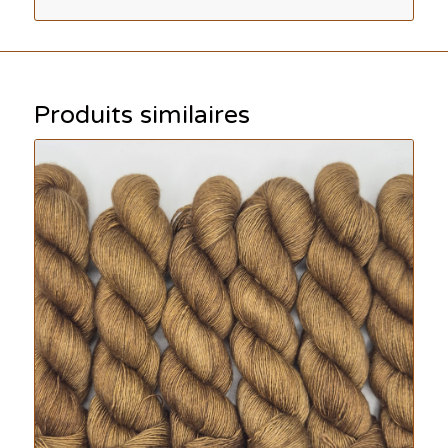
Produits similaires