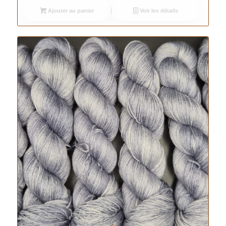
Ajouter au panier
Voir les détails