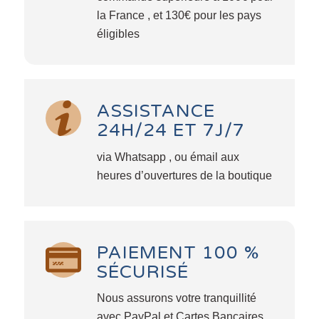
la France , et 130€ pour les pays
éligibles
ASSISTANCE
24H/24 ET 7J/7
via Whatsapp , ou émail aux
heures d’ouvertures de la boutique
PAIEMENT 100 %
SÉCURISÉ
Nous assurons votre tranquillité
avec PayPal et Cartes Bancaires