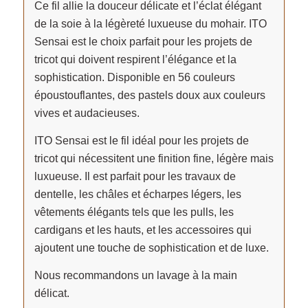
Ce fil allie la douceur délicate et l’éclat élégant
de la soie à la légèreté luxueuse du mohair. ITO
Sensai est le choix parfait pour les projets de
tricot qui doivent respirent l’élégance et la
sophistication. Disponible en 56 couleurs
époustouflantes, des pastels doux aux couleurs
vives et audacieuses.
ITO Sensai est le fil idéal pour les projets de
tricot qui nécessitent une finition fine, légère mais
luxueuse. Il est parfait pour les travaux de
dentelle, les châles et écharpes légers, les
vêtements élégants tels que les pulls, les
cardigans et les hauts, et les accessoires qui
ajoutent une touche de sophistication et de luxe.
Nous recommandons un lavage à la main
délicat.