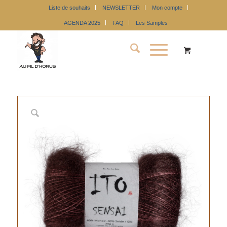
Liste de souhaits
NEWSLETTER
Mon compte
AGENDA 2025
FAQ
Les Samples