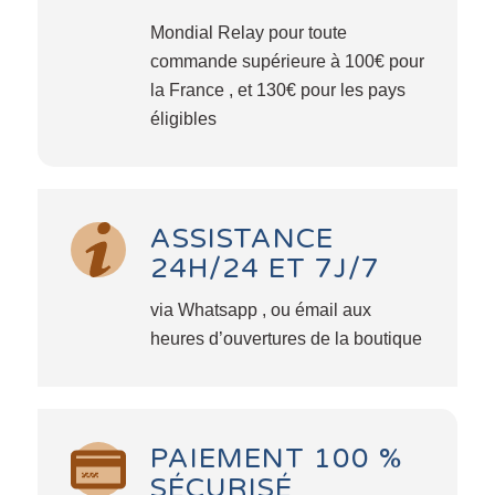
Mondial Relay pour toute
commande supérieure à 100€ pour
la France , et 130€ pour les pays
éligibles
ASSISTANCE
24H/24 ET 7J/7
via Whatsapp , ou émail aux
heures d’ouvertures de la boutique
PAIEMENT 100 %
SÉCURISÉ