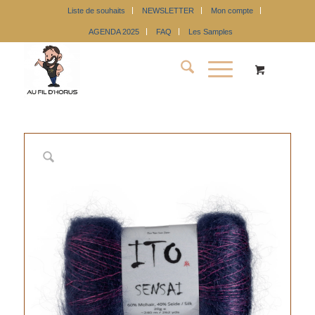
Liste de souhaits
NEWSLETTER
Mon compte
AGENDA 2025
FAQ
Les Samples