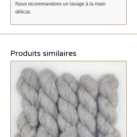
Nous recommandons un lavage à la main
délicat.
Produits similaires