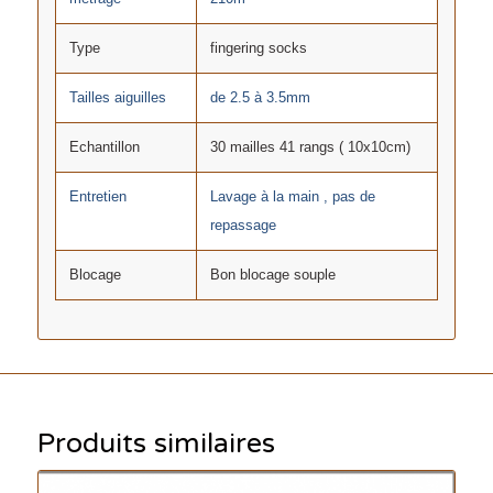
Type
fingering socks
Tailles aiguilles
de 2.5 à 3.5mm
Echantillon
30 mailles 41 rangs ( 10x10cm)
Entretien
Lavage à la main , pas de
repassage
Blocage
Bon blocage souple
Produits similaires