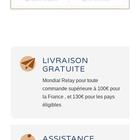
LIVRAISON
GRATUITE
Mondial Relay pour toute
commande supérieure à 100€ pour
la France , et 130€ pour les pays
éligibles
ASSISTANCE