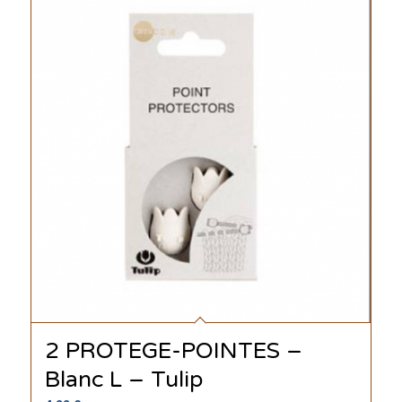
2 PROTEGE-POINTES –
Blanc L – Tulip