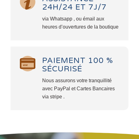
24H/24 ET 7J/7
via Whatsapp , ou émail aux
heures d’ouvertures de la boutique
PAIEMENT 100 %
SÉCURISÉ
Nous assurons votre tranquillité
avec PayPal et Cartes Bancaires
via stripe .