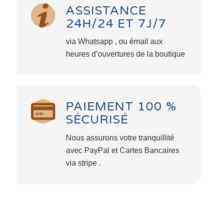
ASSISTANCE
24H/24 ET 7J/7
via Whatsapp , ou émail aux
heures d’ouvertures de la boutique
PAIEMENT 100 %
SÉCURISÉ
Nous assurons votre tranquillité
avec PayPal et Cartes Bancaires
via stripe .