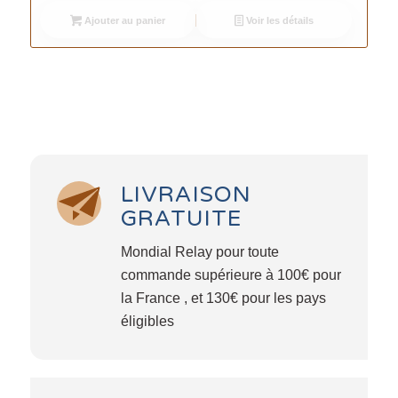
Ajouter au panier
Voir les détails
LIVRAISON
GRATUITE
Mondial Relay pour toute
commande supérieure à 100€ pour
la France , et 130€ pour les pays
éligibles