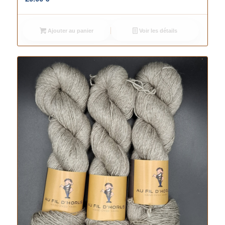
Ajouter au panier
Voir les détails