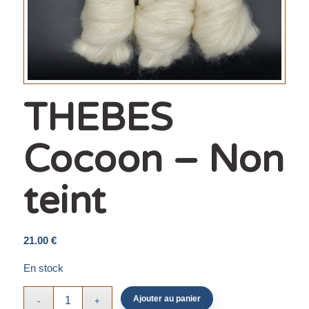
THEBES
Cocoon – Non
teint
21.00
€
En stock
Ajouter au panier