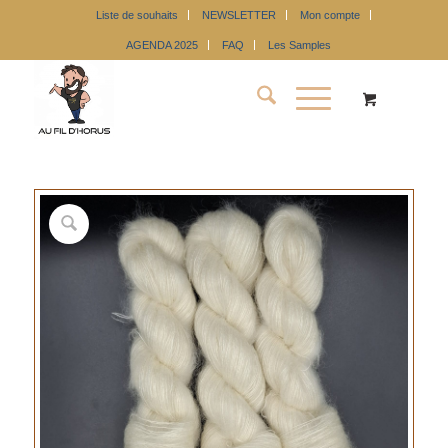
Liste de souhaits
NEWSLETTER
Mon compte
AGENDA 2025
FAQ
Les Samples