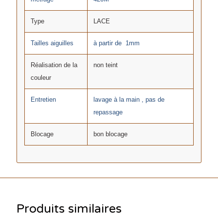
Type
LACE
Tailles aiguilles
à partir de 1mm
Réalisation de la
non teint
couleur
Entretien
lavage à la main , pas de
repassage
Blocage
bon blocage
Produits similaires