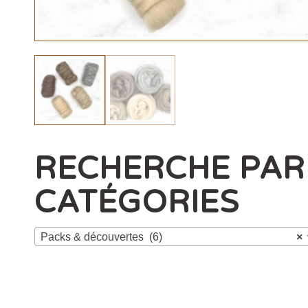
RECHERCHE PAR
CATÉGORIES
Packs & découvertes (6)
×