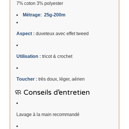
7% coton 3% polyester
Métrage: 25g-200m
Aspect :
duveteux avec effet tweed
Utilisation :
tricot & crochet
Toucher :
très doux, léger, aérien
🧼 Conseils d’entretien
Lavage à la main recommandé