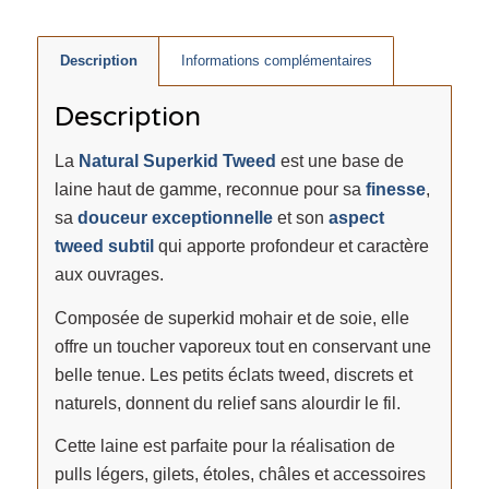
Description
Informations complémentaires
Description
La
Natural Superkid Tweed
est une base de
laine haut de gamme, reconnue pour sa
finesse
,
sa
douceur exceptionnelle
et son
aspect
tweed subtil
qui apporte profondeur et caractère
aux ouvrages.
Composée de superkid mohair et de soie, elle
offre un toucher vaporeux tout en conservant une
belle tenue. Les petits éclats tweed, discrets et
naturels, donnent du relief sans alourdir le fil.
Cette laine est parfaite pour la réalisation de
pulls légers, gilets, étoles, châles et accessoires