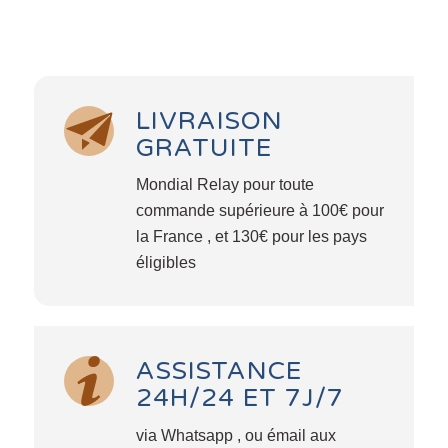
LIVRAISON
GRATUITE
Mondial Relay pour toute
commande supérieure à 100€ pour
la France , et 130€ pour les pays
éligibles
ASSISTANCE
24H/24 ET 7J/7
via Whatsapp , ou émail aux