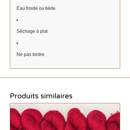
Eau froide ou tiède
Séchage à plat
Ne pas tordre
Produits similaires