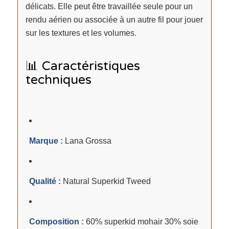
délicats. Elle peut être travaillée seule pour un
rendu aérien ou associée à un autre fil pour jouer
sur les textures et les volumes.
📊 Caractéristiques
techniques
Marque :
Lana Grossa
Qualité :
Natural Superkid Tweed
Composition :
60% superkid mohair 30% soie