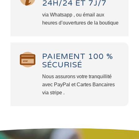
24H/24 ET 7J/7
via Whatsapp , ou émail aux
heures d’ouvertures de la boutique
PAIEMENT 100 %
SÉCURISÉ
Nous assurons votre tranquillité
avec PayPal et Cartes Bancaires
via stripe .