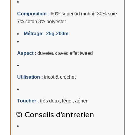
Composition :
60% superkid mohair 30% soie
7% coton 3% polyester
Métrage: 25g-200m
Aspect :
duveteux avec effet tweed
Utilisation :
tricot & crochet
Toucher :
très doux, léger, aérien
🧼 Conseils d’entretien