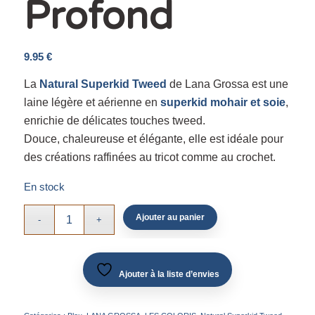
Profond
9.95
€
La
Natural Superkid Tweed
de Lana Grossa est une
laine légère et aérienne en
superkid mohair et soie
,
enrichie de délicates touches tweed.
Douce, chaleureuse et élégante, elle est idéale pour
des créations raffinées au tricot comme au crochet.
En stock
Ajouter au panier
Ajouter à la liste d’envies