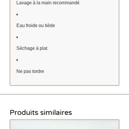
Lavage à la main recommandé
Eau froide ou tiède
Séchage à plat
Ne pas tordre
Produits similaires