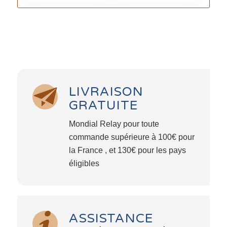
LIVRAISON
GRATUITE
Mondial Relay pour toute
commande supérieure à 100€ pour
la France , et 130€ pour les pays
éligibles
ASSISTANCE