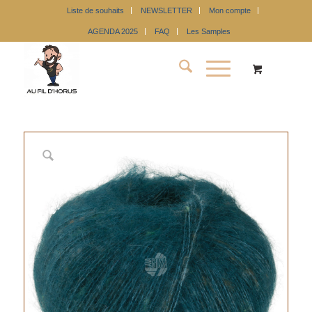
Liste de souhaits
NEWSLETTER
Mon compte
AGENDA 2025
FAQ
Les Samples