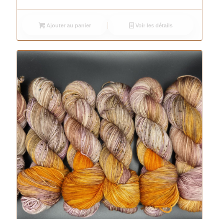
Ajouter au panier
Voir les détails