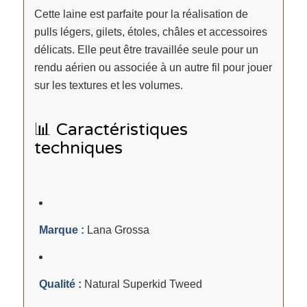
Cette laine est parfaite pour la réalisation de
pulls légers, gilets, étoles, châles et accessoires
délicats. Elle peut être travaillée seule pour un
rendu aérien ou associée à un autre fil pour jouer
sur les textures et les volumes.
📊 Caractéristiques
techniques
Marque :
Lana Grossa
Qualité :
Natural Superkid Tweed