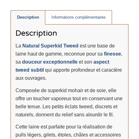
Description
Informations complémentaires
Description
La
Natural Superkid Tweed
est une base de
laine haut de gamme, reconnue pour sa
finesse
,
sa
douceur exceptionnelle
et son
aspect
tweed subtil
qui apporte profondeur et caractère
aux ouvrages.
Composée de superkid mohair et de soie, elle
offre un toucher vaporeux tout en conservant une
belle tenue. Les petits éclats tweed, discrets et
naturels, donnent du relief sans alourdir le fil.
Cette laine est parfaite pour la réalisation de
pulls légers, gilets, étoles, châles et accessoires