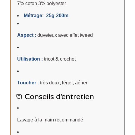
7% coton 3% polyester
Métrage: 25g-200m
Aspect :
duveteux avec effet tweed
Utilisation :
tricot & crochet
Toucher :
très doux, léger, aérien
🧼 Conseils d’entretien
Lavage à la main recommandé