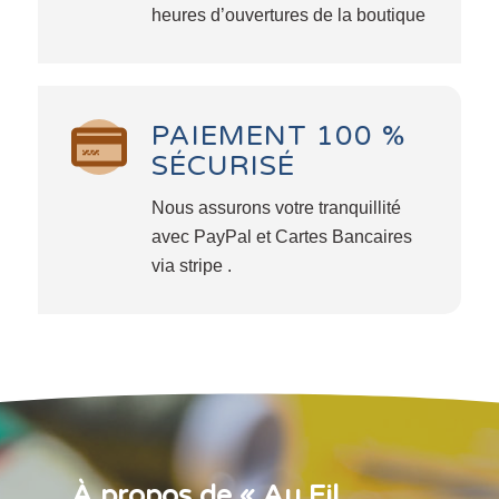
heures d’ouvertures de la boutique
PAIEMENT 100 %
SÉCURISÉ
Nous assurons votre tranquillité
avec PayPal et Cartes Bancaires
via stripe .
À propos de « Au Fil