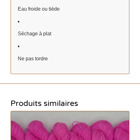
Eau froide ou tiède
Séchage à plat
Ne pas tordre
Produits similaires