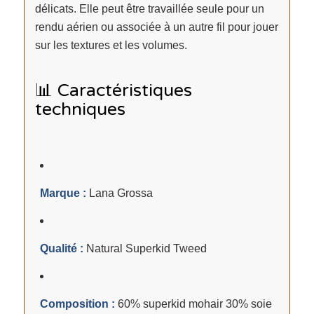
délicats. Elle peut être travaillée seule pour un
rendu aérien ou associée à un autre fil pour jouer
sur les textures et les volumes.
📊 Caractéristiques
techniques
Marque :
Lana Grossa
Qualité :
Natural Superkid Tweed
Composition :
60% superkid mohair 30% soie