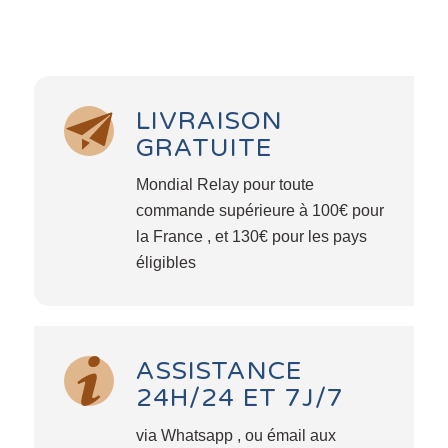
LIVRAISON
GRATUITE
Mondial Relay pour toute
commande supérieure à 100€ pour
la France , et 130€ pour les pays
éligibles
ASSISTANCE
24H/24 ET 7J/7
via Whatsapp , ou émail aux