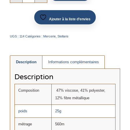
Ajouter à la liste d’envies
UGS :
114
Catégories :
Mercerie
,
Stellaris
Description
Informations complémentaires
Description
Composition
47% viscose, 41% polyester,
12% fibre métallique
poids
25g
métrage
560m