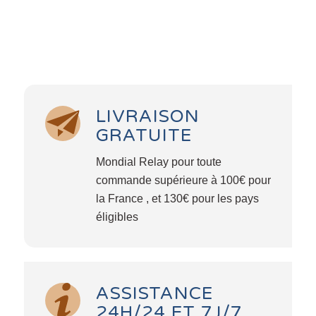
LIVRAISON
GRATUITE
Mondial Relay pour toute
commande supérieure à 100€ pour
la France , et 130€ pour les pays
éligibles
ASSISTANCE
24H/24 ET 7J/7