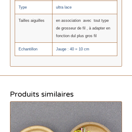
Type
ultra lace
Tailles aiguilles
en association avec tout type
de grosseur de fil , à adapter en
fonction dul plus gros fil
Echantillon
Jauge : 40 = 10 cm
Produits similaires