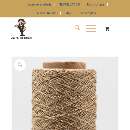
Liste de souhaits
NEWSLETTER
Mon compte
AGENDA 2025
FAQ
Les Samples