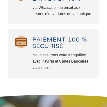
via Whatsapp , ou émail aux
heures d’ouvertures de la boutique
PAIEMENT 100 %
SÉCURISÉ
Nous assurons votre tranquillité
avec PayPal et Cartes Bancaires
via stripe .