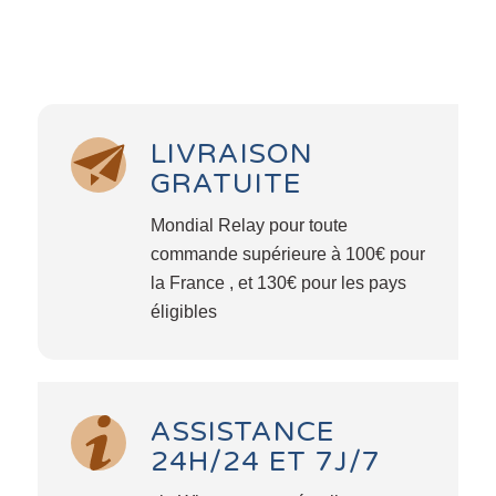
LIVRAISON
GRATUITE
Mondial Relay pour toute
commande supérieure à 100€ pour
la France , et 130€ pour les pays
éligibles
ASSISTANCE
24H/24 ET 7J/7