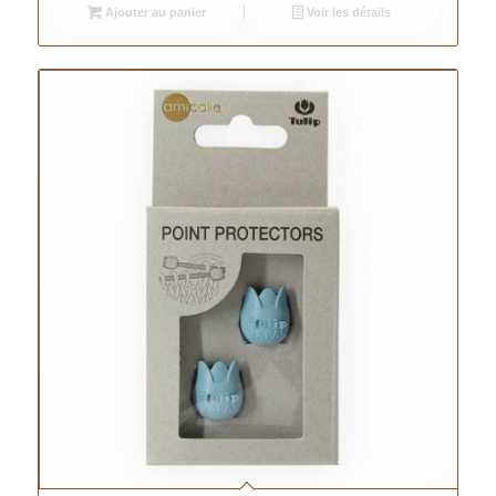
Ajouter au panier
Voir les détails