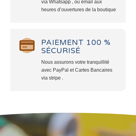
via Whatsapp , ou émail aux
heures d’ouvertures de la boutique
PAIEMENT 100 %
SÉCURISÉ
Nous assurons votre tranquillité
avec PayPal et Cartes Bancaires
via stripe .