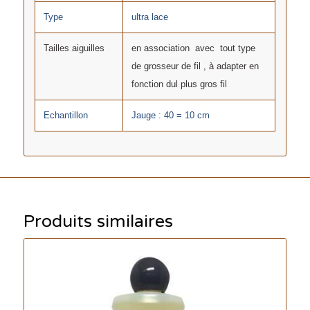
Type
ultra lace
Tailles aiguilles
en association avec tout type
de grosseur de fil , à adapter en
fonction dul plus gros fil
Echantillon
Jauge : 40 = 10 cm
Produits similaires