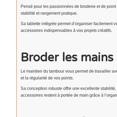
Pensé pour les passionnées de broderie et de point 
stabilité et rangement pratique.
Sa tablette intégrée permet d’organiser facilement vos
accessoires indispensables à vos projets créatifs.
Broder les mains 
Le maintien du tambour vous permet de travailler ave
et la régularité de vos points.
Sa conception robuste offre une excellente stabilit
accessoires restent à portée de main grâce à l’organ