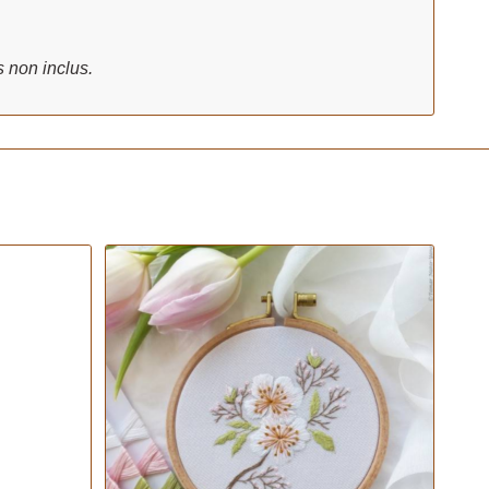
s non inclus.