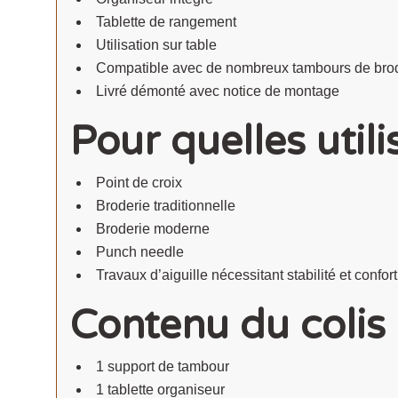
Tablette de rangement
Utilisation sur table
Compatible avec de nombreux tambours de bro
Livré démonté avec notice de montage
Pour quelles utili
Point de croix
Broderie traditionnelle
Broderie moderne
Punch needle
Travaux d’aiguille nécessitant stabilité et confort
Contenu du colis
1 support de tambour
1 tablette organiseur