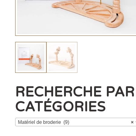
RECHERCHE PAR
CATÉGORIES
Matériel de broderie (9)
×