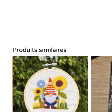
Produits similaires