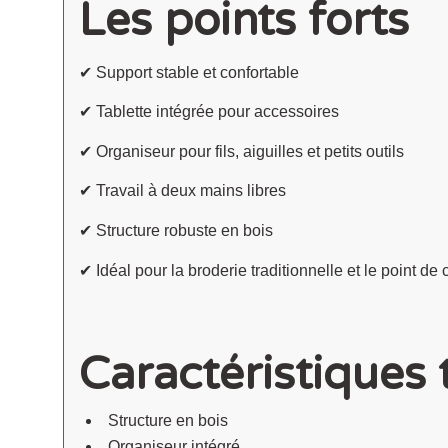
Les points forts
✔ Support stable et confortable
✔ Tablette intégrée pour accessoires
✔ Organiseur pour fils, aiguilles et petits outils
✔ Travail à deux mains libres
✔ Structure robuste en bois
✔ Idéal pour la broderie traditionnelle et le point de 
Caractéristiques
Structure en bois
Organiseur intégré