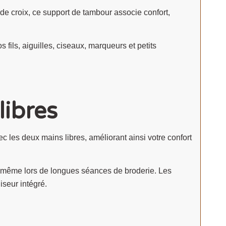
de croix, ce support de tambour associe confort,
 fils, aiguilles, ciseaux, marqueurs et petits
libres
c les deux mains libres, améliorant ainsi votre confort
é, même lors de longues séances de broderie. Les
iseur intégré.