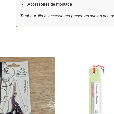
Accessoires de montage
Tambour, fils et accessoires présentés sur les photo