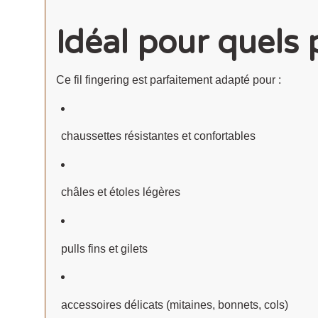
Idéal pour quels 
Ce fil fingering est parfaitement adapté pour :
chaussettes résistantes et confortables
châles et étoles légères
pulls fins et gilets
accessoires délicats (mitaines, bonnets, cols)