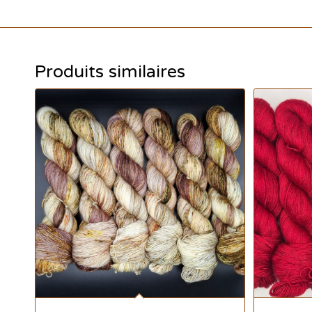
Produits similaires