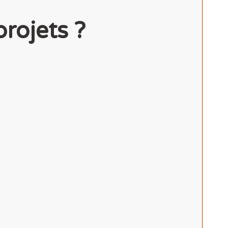
projets ?