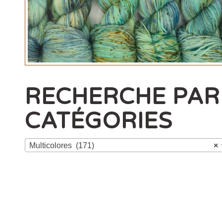
RECHERCHE PAR
CATÉGORIES
Multicolores (171)
×