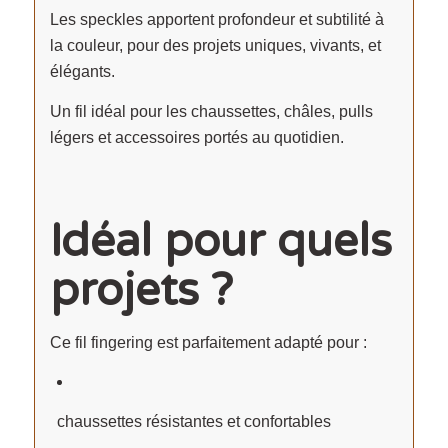
Les speckles apportent profondeur et subtilité à
la couleur, pour des projets uniques, vivants, et
élégants.
Un fil idéal pour les chaussettes, châles, pulls
légers et accessoires portés au quotidien.
Idéal pour quels
projets ?
Ce fil fingering est parfaitement adapté pour :
chaussettes résistantes et confortables