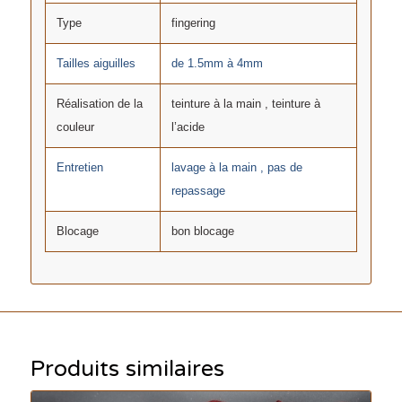
Type
fingering
Tailles aiguilles
de 1.5mm à 4mm
Réalisation de la
teinture à la main , teinture à
couleur
l’acide
Entretien
lavage à la main , pas de
repassage
Blocage
bon blocage
Produits similaires