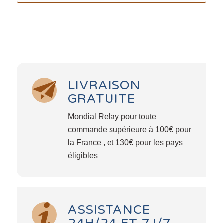
LIVRAISON
GRATUITE
Mondial Relay pour toute
commande supérieure à 100€ pour
la France , et 130€ pour les pays
éligibles
ASSISTANCE