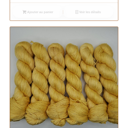
Ajouter au panier
Voir les détails