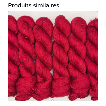
Produits similaires