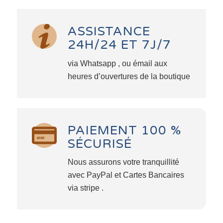
ASSISTANCE
24H/24 ET 7J/7
via Whatsapp , ou émail aux
heures d’ouvertures de la boutique
PAIEMENT 100 %
SÉCURISÉ
Nous assurons votre tranquillité
avec PayPal et Cartes Bancaires
via stripe .