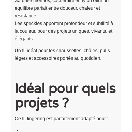
Sa base mérinos, cachemire et nylon offre un
équilibre parfait entre douceur, chaleur et
résistance.
Les speckles apportent profondeur et subtilité à
la couleur, pour des projets uniques, vivants, et
élégants.
Un fil idéal pour les chaussettes, châles, pulls
légers et accessoires portés au quotidien.
Idéal pour quels
projets ?
Ce fil fingering est parfaitement adapté pour :