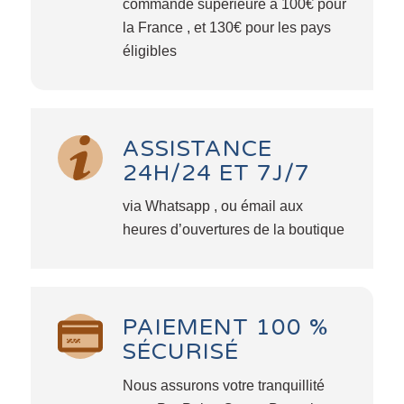
commande supérieure à 100€ pour
la France , et 130€ pour les pays
éligibles
ASSISTANCE
24H/24 ET 7J/7
via Whatsapp , ou émail aux
heures d’ouvertures de la boutique
PAIEMENT 100 %
SÉCURISÉ
Nous assurons votre tranquillité