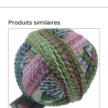
Produits similaires