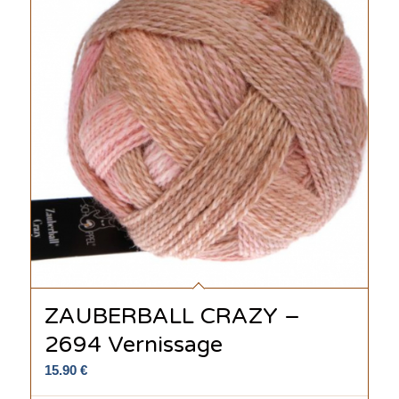
ZAUBERBALL CRAZY –
2694 Vernissage
15.90
€