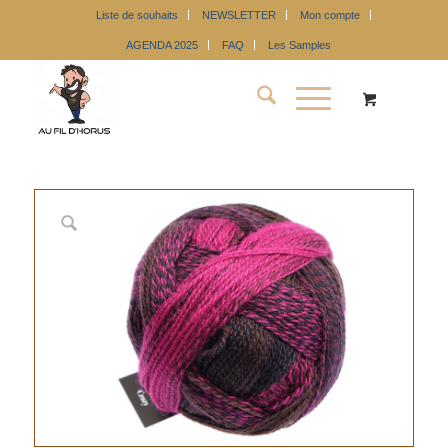
Liste de souhaits
NEWSLETTER
Mon compte
AGENDA 2025
FAQ
Les Samples