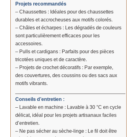
Projets recommandés
– Chaussettes : Idéales pour des chaussettes
durables et accrocheuses aux motifs colorés.
– Châles et écharpes : Les dégradés de couleurs
sont particulièrement efficaces pour les
accessoires.
– Pulls et cardigans : Parfaits pour des pièces
tricotées uniques et de caractère.
– Projets de crochet décoratifs : Par exemple,
des couvertures, des coussins ou des sacs aux
motifs vibrants.
________________________________________
Conseils d’entretien :
– Lavable en machine : Lavable à 30 °C en cycle
délicat, idéal pour les projets artisanaux faciles
d’entretien.
– Ne pas sécher au sèche-linge : Le fil doit être