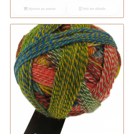
Ajouter au panier
Voir les détails